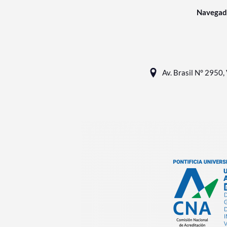
Navegad
Av. Brasil N° 2950, 