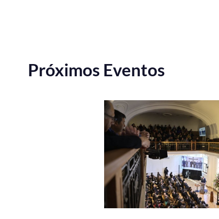
Próximos Eventos