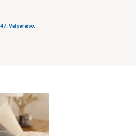
147, Valparaíso.