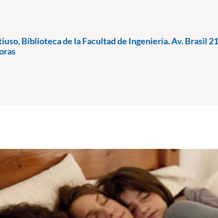
iuso, Biblioteca de la Facultad de Ingeniería. Av. Brasil 2
oras