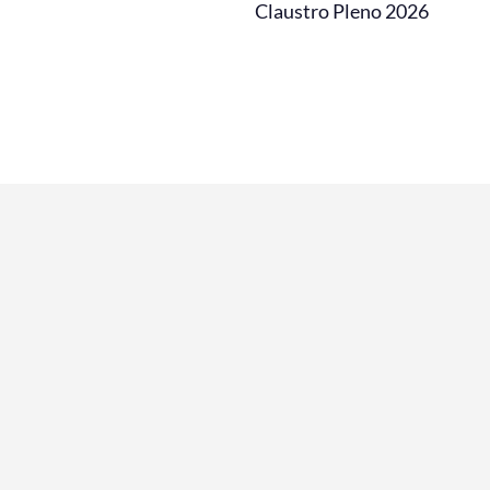
Claustro Pleno 2026