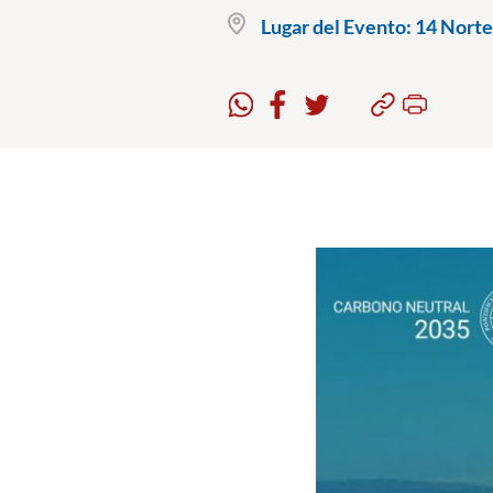
Lugar del Evento:
14 Norte