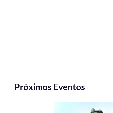
Próximos Eventos