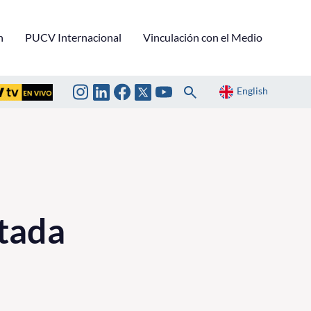
n
PUCV Internacional
Vinculación con el Medio
English
tada