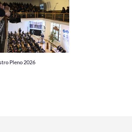
stro Pleno 2026