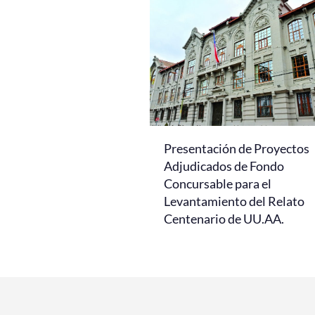
Presentación de Proyectos
Adjudicados de Fondo
Concursable para el
Levantamiento del Relato
Centenario de UU.AA.