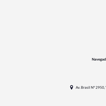
Navegad
Av. Brasil N° 2950, 