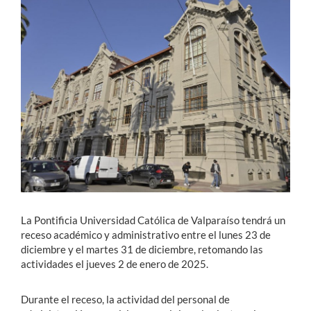
Estudiantes
Académicos
Funcionarios
Alumni
English
La Pontificia Universidad Católica de Valparaíso tendrá un
receso académico y administrativo entre el lunes 23 de
diciembre y el martes 31 de diciembre, retomando las
actividades el jueves 2 de enero de 2025.
Durante el receso, la actividad del personal de