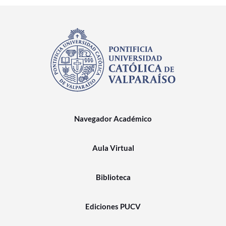
Navegador Académico
Aula Virtual
Biblioteca
Ediciones PUCV