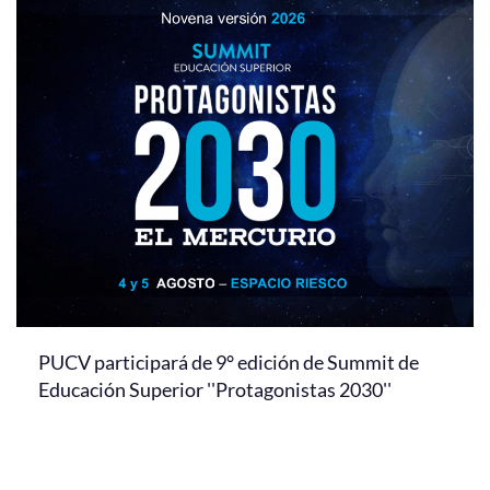
PUCV participará de 9° edición de Summit de
Educación Superior ''Protagonistas 2030''