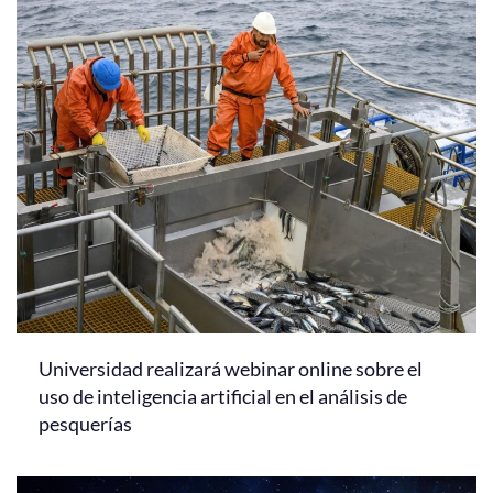
Universidad realizará webinar online sobre el
uso de inteligencia artificial en el análisis de
pesquerías