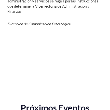
administración y servicios se regirá por las instrucciones
que determine la Vicerrectoría de Administración y
Finanzas.
Dirección de Comunicación Estratégica
Próximos Eventos