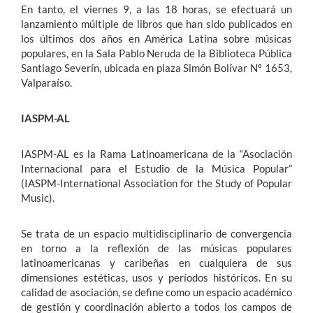
En tanto, el viernes 9, a las 18 horas, se efectuará un
lanzamiento múltiple de libros que han sido publicados en
los últimos dos años en América Latina sobre músicas
populares, en la Sala Pablo Neruda de la Biblioteca Pública
Santiago Severín, ubicada en plaza Simón Bolívar Nº 1653,
Valparaíso.
IASPM-AL
IASPM-AL es la Rama Latinoamericana de la “Asociación
Internacional para el Estudio de la Música Popular”
(IASPM-International Association for the Study of Popular
Music).
Se trata de un espacio multidisciplinario de convergencia
en torno a la reflexión de las músicas populares
latinoamericanas y caribeñas en cualquiera de sus
dimensiones estéticas, usos y períodos históricos. En su
calidad de asociación, se define como un espacio académico
de gestión y coordinación abierto a todos los campos de