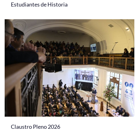
Estudiantes de Historia
Claustro Pleno 2026