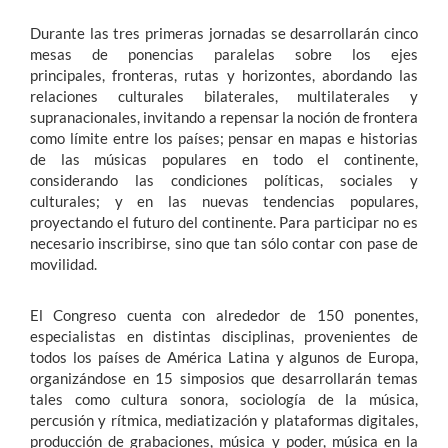
Durante las tres primeras jornadas se desarrollarán cinco
mesas de ponencias paralelas sobre los ejes
principales, fronteras, rutas y horizontes, abordando las
relaciones culturales bilaterales, multilaterales y
supranacionales, invitando a repensar la noción de frontera
como límite entre los países; pensar en mapas e historias
de las músicas populares en todo el continente,
considerando las condiciones políticas, sociales y
culturales; y en las nuevas tendencias populares,
proyectando el futuro del continente. Para participar no es
necesario inscribirse, sino que tan sólo contar con pase de
movilidad.
El Congreso cuenta con alrededor de 150 ponentes,
especialistas en distintas disciplinas, provenientes de
todos los países de América Latina y algunos de Europa,
organizándose en 15 simposios que desarrollarán temas
tales como cultura sonora, sociología de la música,
percusión y rítmica, mediatización y plataformas digitales,
producción de grabaciones, música y poder, música en la