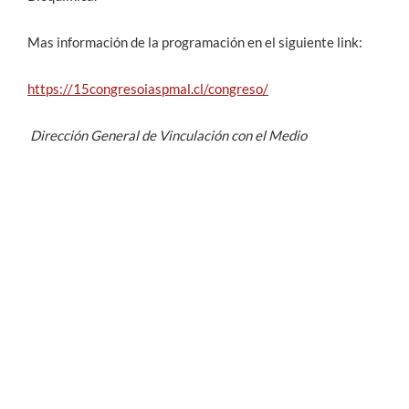
Mas información de la programación en el siguiente link:
https://15congresoiaspmal.cl/congreso/
Dirección General de Vinculación con el Medio