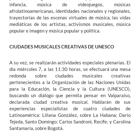
infancia, música de videojuegos, músicas
afrolatinoamericanas, identidades nacionales y regionales,
trayectorias de las escenas virtuales de música, las vidas
mediáticas de los artistas, activismos musicales, música
popular e imagen y música popular y política.
CIUDADES MUSICALES CREATIVAS DE UNESCO
A su vez, se realizarán actividades especiales plenarias. El
día miércoles 7, a las 11:30 horas, se efectuará una mesa
redonda sobre ciudades musicales creativas
pertenecientes a la Organización de las Naciones Unidas
para la Educación, la Ciencia y la Cultura (UNESCO),
buscando un diálogo que permita pensar en Valparaíso,
declarada ciudad creativa musical. Hablarán de sus
experiencias especialistas de cuatro ciudades de
Latinoamérica: Liliana González, sobre La Habana; Darío
Tejeda, Santo Domingo; Carlos Sandroni, Recife; y Carolina
Santamaría, sobre Bogotá.