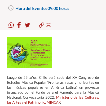
Hora del Evento:
09:00 horas
Estudiantes
Académicos
Funcionarios
Alumni
English
Luego de 25 años, Chile será sede del XV Congreso de
Estudios Música Popular “Fronteras, rutas y horizontes en
las músicas populares en América Latina”, un proyecto
financiado por el Fondo para el Fomento para la Música
Nacional, Convocatoria 2022,
Ministerio de las Culturas,
las Artes y el Patrimonio, MINCAP
.