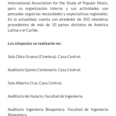
International Association for the Study of Popular Music,
pero su organización interna y sus actividades son
pensadas según las necesidades y expectativas regionales.
En la actualidad, cuenta con alrededor de 350 miembros
procedentes de más de 10 países distintos de América
Latina y el Caribe.
Los simposios se realizarán en:
Sala Obra Gruesa (Cineteca). Casa Central.
Auditorio Quinto Centenario. Casa Central.
Sala Alberto Cruz, Casa Central.
Auditorio del Aulario. Facultad de Ingeniería.
Auditorio Ingeniería Bioquímica. Facultad de Ingeniería
Bioquímica.