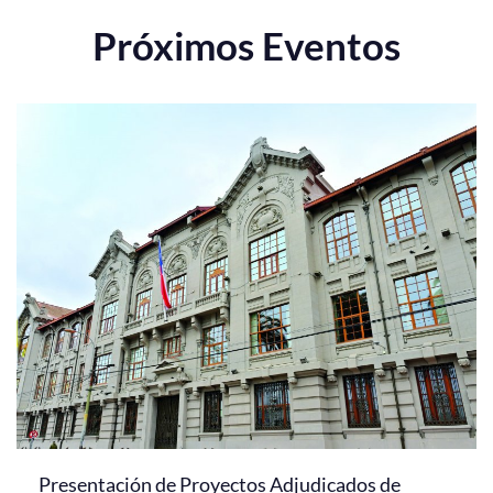
Próximos Eventos
Presentación de Proyectos Adjudicados de