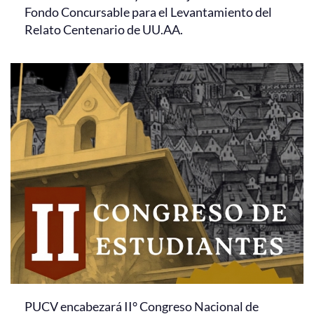
Fondo Concursable para el Levantamiento del
Relato Centenario de UU.AA.
PUCV encabezará II° Congreso Nacional de