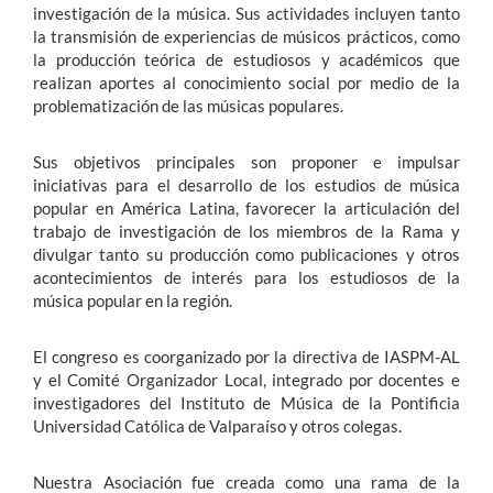
investigación de la música. Sus actividades incluyen tanto
la transmisión de experiencias de músicos prácticos, como
la producción teórica de estudiosos y académicos que
realizan aportes al conocimiento social por medio de la
problematización de las músicas populares.
Sus objetivos principales son proponer e impulsar
iniciativas para el desarrollo de los estudios de música
popular en América Latina, favorecer la articulación del
trabajo de investigación de los miembros de la Rama y
divulgar tanto su producción como publicaciones y otros
acontecimientos de interés para los estudiosos de la
música popular en la región.
El congreso es coorganizado por la directiva de IASPM-AL
y el Comité Organizador Local, integrado por docentes e
investigadores del Instituto de Música de la Pontificia
Universidad Católica de Valparaíso y otros colegas.
Nuestra Asociación fue creada como una rama de la