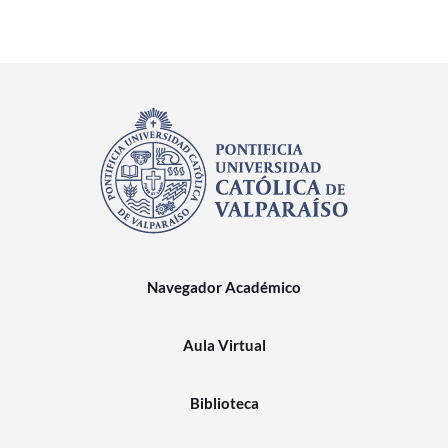
Navegador Académico
Aula Virtual
Biblioteca