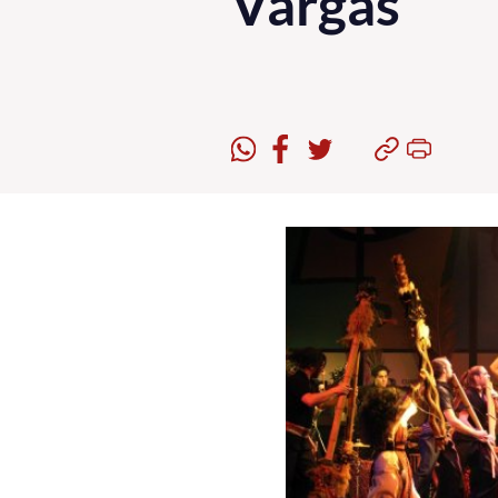
Vargas