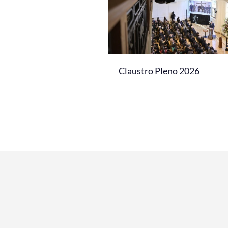
Claustro Pleno 2026