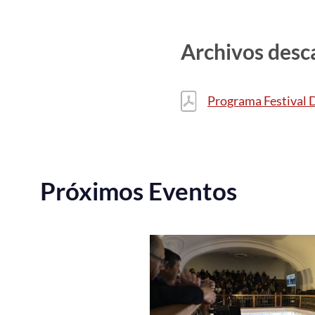
Archivos desc
Programa Festival 
Próximos Eventos