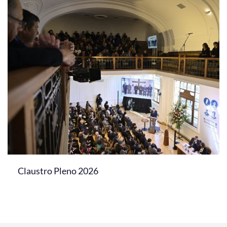
Claustro Pleno 2026