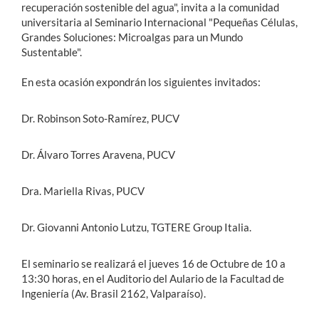
recuperación sostenible del agua", invita a la comunidad
universitaria al Seminario Internacional "Pequeñas Células,
Grandes Soluciones: Microalgas para un Mundo
Sustentable".
En esta ocasión expondrán los siguientes invitados:
Dr. Robinson Soto-Ramírez, PUCV
Dr. Álvaro Torres Aravena, PUCV
Dra. Mariella Rivas, PUCV
Dr. Giovanni Antonio Lutzu, TGTERE Group Italia.
El seminario se realizará el jueves 16 de Octubre de 10 a
13:30 horas, en el Auditorio del Aulario de la Facultad de
Ingeniería (Av. Brasil 2162, Valparaíso).