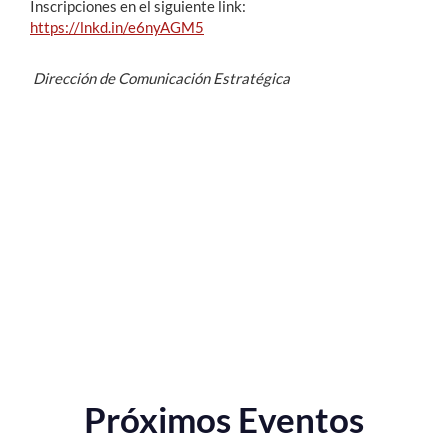
Inscripciones en el siguiente link:
https://lnkd.in/e6nyAGM5
Dirección de Comunicación Estratégica
Próximos Eventos