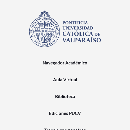
Navegador Académico
Aula Virtual
Biblioteca
Ediciones PUCV