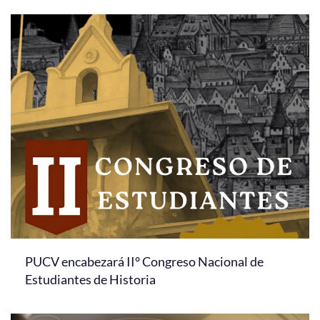
PUCV encabezará II° Congreso Nacional de
Estudiantes de Historia