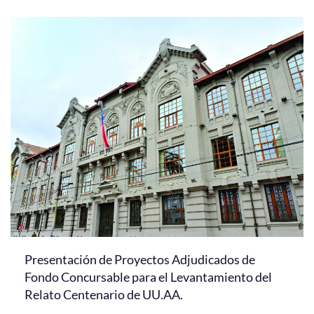
Presentación de Proyectos Adjudicados de
Fondo Concursable para el Levantamiento del
Relato Centenario de UU.AA.