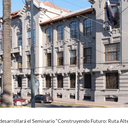
 desarrollará el Seminario “Construyendo Futuro: Ruta Alt