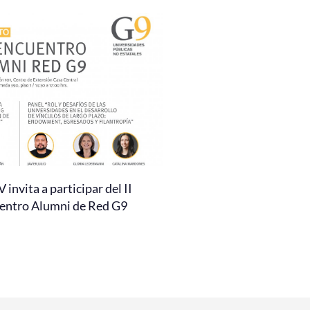
invita a participar del II
entro Alumni de Red G9