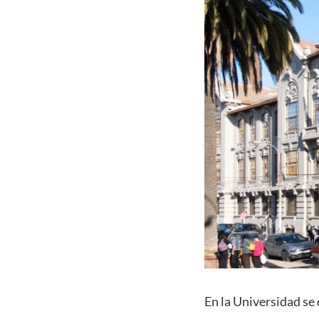
En la Universidad se