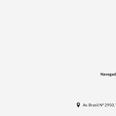
Navegad
Av. Brasil N° 2950, 