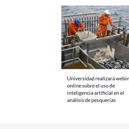
Universidad realizará webi
online sobre el uso de
inteligencia artificial en el
análisis de pesquerías