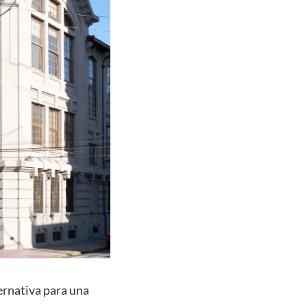
ernativa para una