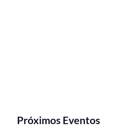
Próximos Eventos