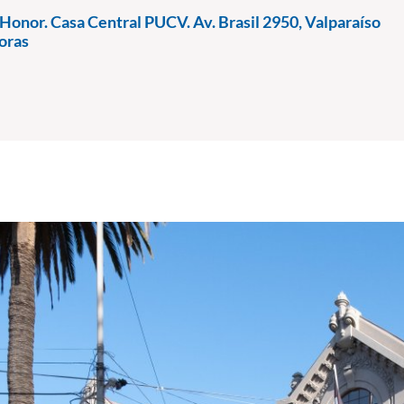
Honor. Casa Central PUCV. Av. Brasil 2950, Valparaíso
oras