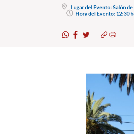
Lugar del Evento:
Salón de 
Hora del Evento:
12:30 h