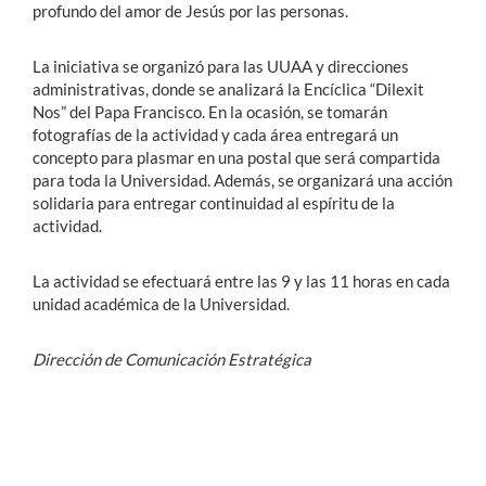
profundo del amor de Jesús por las personas.
La iniciativa se organizó para las UUAA y direcciones
administrativas, donde se analizará la Encíclica “Dilexit
Nos” del Papa Francisco. En la ocasión, se tomarán
fotografías de la actividad y cada área entregará un
concepto para plasmar en una postal que será compartida
para toda la Universidad. Además, se organizará una acción
solidaria para entregar continuidad al espíritu de la
actividad.
La actividad se efectuará entre las 9 y las 11 horas en cada
unidad académica de la Universidad.
Dirección de Comunicación Estratégica