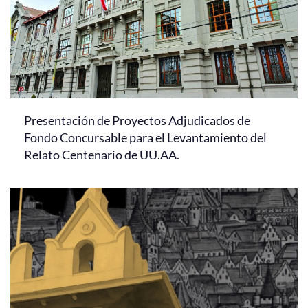
Presentación de Proyectos Adjudicados de
Fondo Concursable para el Levantamiento del
Relato Centenario de UU.AA.