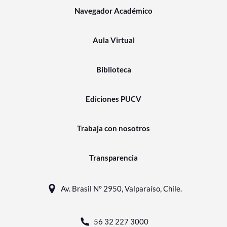
Navegador Académico
Aula Virtual
Biblioteca
Ediciones PUCV
Trabaja con nosotros
Transparencia
Av. Brasil N° 2950, Valparaíso, Chile.
56 32 227 3000