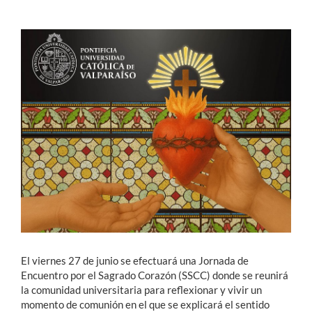
Estudiantes
Académicos
Funcionarios
Alumni
English
El viernes 27 de junio se efectuará una Jornada de
Encuentro por el Sagrado Corazón (SSCC) donde se reunirá
la comunidad universitaria para reflexionar y vivir un
momento de comunión en el que se explicará el sentido