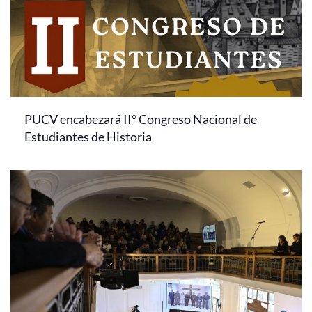
PUCV encabezará II° Congreso Nacional de
Estudiantes de Historia