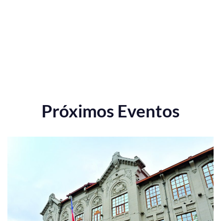
Próximos Eventos