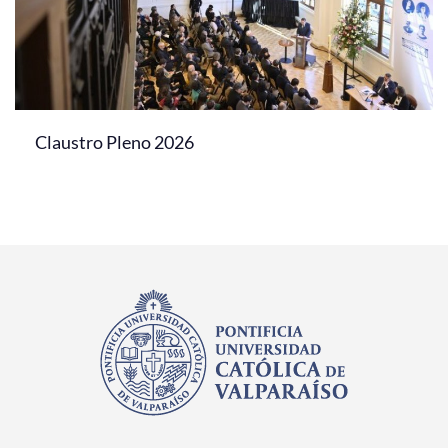
Claustro Pleno 2026