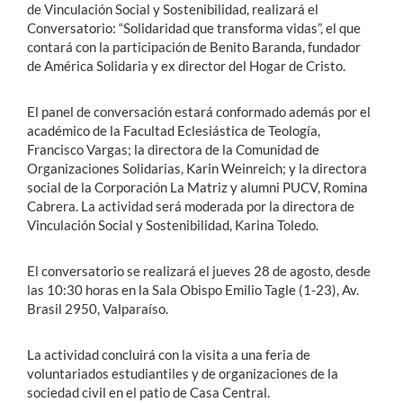
de Vinculación Social y Sostenibilidad, realizará el
Conversatorio: “Solidaridad que transforma vidas”, el que
contará con la participación de Benito Baranda, fundador
de América Solidaria y ex director del Hogar de Cristo.
El panel de conversación estará conformado además por el
académico de la Facultad Eclesiástica de Teología,
Francisco Vargas; la directora de la Comunidad de
Organizaciones Solidarias, Karin Weinreich; y la directora
social de la Corporación La Matriz y alumni PUCV, Romina
Cabrera. La actividad será moderada por la directora de
Vinculación Social y Sostenibilidad, Karina Toledo.
El conversatorio se realizará el jueves 28 de agosto, desde
las 10:30 horas en la Sala Obispo Emilio Tagle (1-23), Av.
Brasil 2950, Valparaíso.
La actividad concluirá con la visita a una feria de
voluntariados estudiantiles y de organizaciones de la
sociedad civil en el patio de Casa Central.