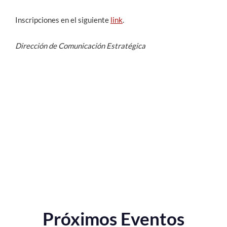
Inscripciones en el siguiente
link
.
Dirección de Comunicación Estratégica
Próximos Eventos