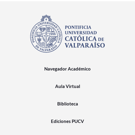
Navegador Académico
Aula Virtual
Biblioteca
Ediciones PUCV