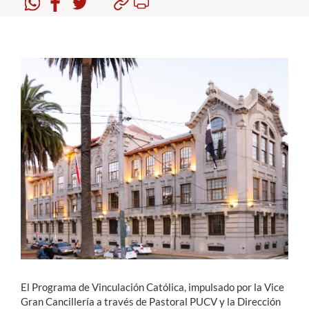
Estudiantes
Académicos
Funcionarios
Alumni
English
El Programa de Vinculación Católica, impulsado por la Vice
Gran Cancillería a través de Pastoral PUCV y la Dirección