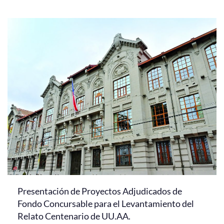
Presentación de Proyectos Adjudicados de
Fondo Concursable para el Levantamiento del
Relato Centenario de UU.AA.