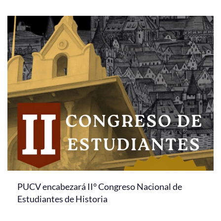
PUCV encabezará II° Congreso Nacional de
Estudiantes de Historia