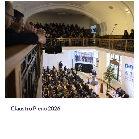
Claustro Pleno 2026