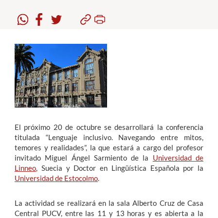
Estudiantes
Académicos
Funcionarios
Alumni
English
El próximo 20 de octubre se desarrollará la conferencia
titulada “Lenguaje inclusivo. Navegando entre mitos,
temores y realidades”, la que estará a cargo del profesor
invitado Miguel Ángel Sarmiento de la
Universidad de
Linneo
, Suecia y Doctor en Lingüística Española por la
Universidad de Estocolmo
.
La actividad se realizará en la sala Alberto Cruz de Casa
Central PUCV, entre las 11 y 13 horas y es abierta a la