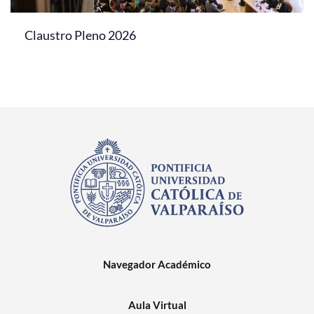
Claustro Pleno 2026
Navegador Académico
Aula Virtual