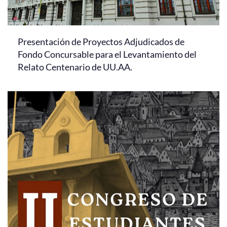
Presentación de Proyectos Adjudicados de
Fondo Concursable para el Levantamiento del
Relato Centenario de UU.AA.