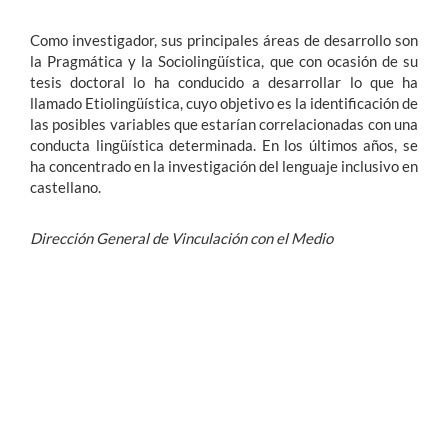
Como investigador, sus principales áreas de desarrollo son
la Pragmática y la Sociolingüística, que con ocasión de su
tesis doctoral lo ha conducido a desarrollar lo que ha
llamado Etiolingüística, cuyo objetivo es la identificación de
las posibles variables que estarían correlacionadas con una
conducta lingüística determinada. En los últimos años, se
ha concentrado en la investigación del lenguaje inclusivo en
castellano.
Dirección General de Vinculación con el Medio