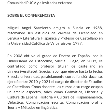
Comunidad PUCV y a invitados externos.
SOBRE EL CONFERENCISTA
Miguel Ángel Sarmiento emigró a Suecia en 1988,
retomando sus estudios de carrera de Licenciado en
Lengua y Literatura Hispánica y Profesor de Castellano en
la Universidad Católica de Valparaíso en 1997.
En 2006 obtuvo el grado de Doctor en Español por la
Universidad de Estocolmo, Suecia. Luego, en 2009, es
contratado como profesor titular de castellano en
Linneuniversitetet, Suecia, labor que ejerce hasta la fecha.
En esta universidad, paralelamente con su función docente,
ejerció entre 2010 y 2021 el cargo de director de Estudios
de Castellano. Como docente, los cursos a su cargo ocupan
un amplio espectro, tales como Gramática, Historia y
Cultura de España, Historia y Cultura de Hispanoamérica,
Didáctica, Comunicación escrita, Comunicación oral y
Teoría y Métodos en lingüística.