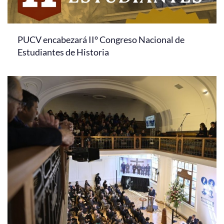
PUCV encabezará II° Congreso Nacional de
Estudiantes de Historia