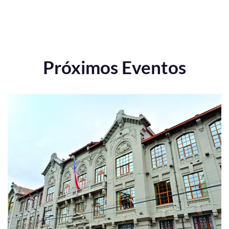
Próximos Eventos