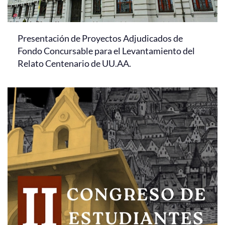
Presentación de Proyectos Adjudicados de
Fondo Concursable para el Levantamiento del
Relato Centenario de UU.AA.