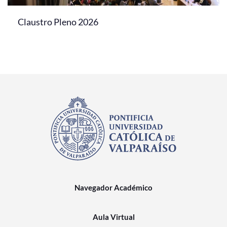
Claustro Pleno 2026
Navegador Académico
Aula Virtual