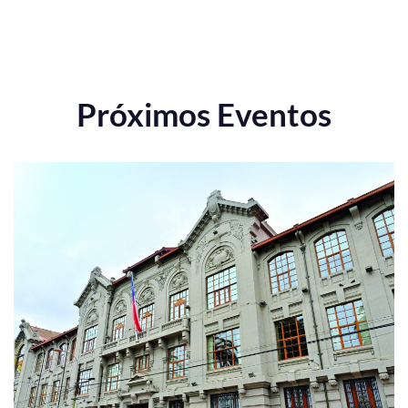
Próximos Eventos