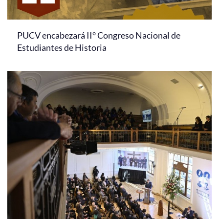
PUCV encabezará II° Congreso Nacional de
Estudiantes de Historia