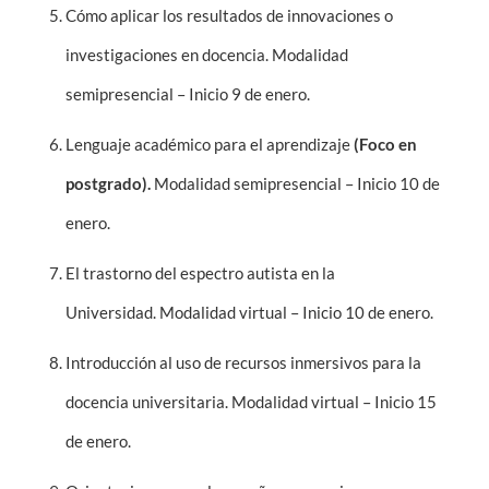
Cómo aplicar los resultados de innovaciones o
investigaciones en docencia. Modalidad
semipresencial – Inicio 9 de enero.
Lenguaje académico para el aprendizaje
(Foco en
postgrado).
Modalidad semipresencial – Inicio 10 de
enero.
El trastorno del espectro autista en la
Universidad. Modalidad virtual – Inicio 10 de enero.
Introducción al uso de recursos inmersivos para la
docencia universitaria. Modalidad virtual – Inicio 15
de enero.