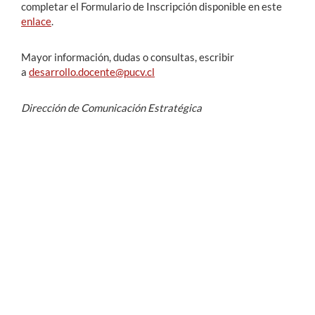
completar el Formulario de Inscripción disponible en este
enlace
.
Mayor información, dudas o consultas, escribir
a
desarrollo.docente@pucv.cl
Dirección de Comunicación Estratégica