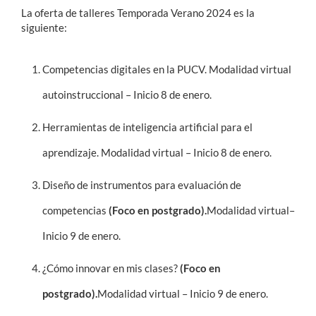
La oferta de talleres Temporada Verano 2024 es la
siguiente:
Competencias digitales en la PUCV. Modalidad virtual
autoinstruccional – Inicio 8 de enero.
Herramientas de inteligencia artificial para el
aprendizaje. Modalidad virtual – Inicio 8 de enero.
Diseño de instrumentos para evaluación de
competencias
(Foco en postgrado).
Modalidad virtual–
Inicio 9 de enero.
¿Cómo innovar en mis clases?
(Foco en
postgrado).
Modalidad virtual – Inicio 9 de enero.