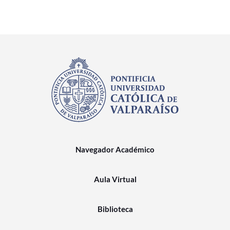
Navegador Académico
Aula Virtual
Biblioteca