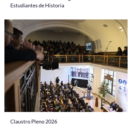
Estudiantes de Historia
Claustro Pleno 2026