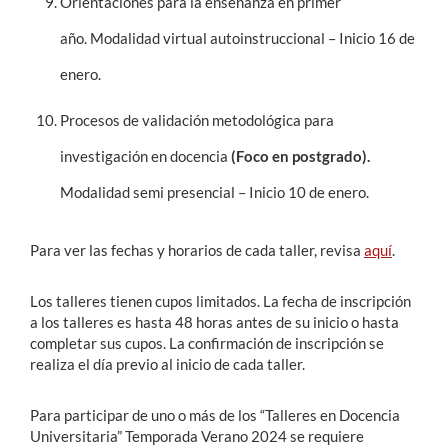
Orientaciones para la enseñanza en primer
año. Modalidad virtual autoinstruccional – Inicio 16 de
enero.
Procesos de validación metodológica para
investigación en docencia
(Foco en postgrado).
Modalidad semi presencial – Inicio 10 de enero.
Para ver las fechas y horarios de cada taller, revisa
aquí
.
Los talleres tienen cupos limitados. La fecha de inscripción
a los talleres es hasta 48 horas antes de su inicio o hasta
completar sus cupos. La confirmación de inscripción se
realiza el día previo al inicio de cada taller.
Para participar de uno o más de los “Talleres en Docencia
Universitaria” Temporada Verano 2024 se requiere