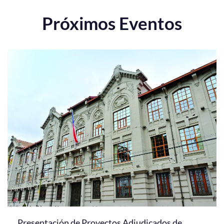
Próximos Eventos
Presentación de Proyectos Adjudicados de