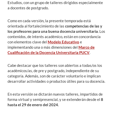
Estudios, con un grupo de talleres dirigidos especialmente
a docentes de postgrado.
Como en cada versión, la presente temporada está
orientada al fortalecimiento de las
competencias de las y
los profesores para una buena docencia universitaria
. Los
contenidos, de interés académico, están en concordancia
con elementos clave del
Modelo Educativo
e
implementando una o más dimensiones del
Marco de
Cualificación de la Docencia Universitaria PUCV
.
Cabe destacar que los talleres son abiertos a todas/os los
académicos/as, de pre y postgrado, independiente de su
categoría. Además, son de carácter voluntario e implican
desarrollar actividades o productos útiles para su docencia.
En esta versión se dictarán nuevos talleres, impartidos de
forma virtual y semipresencial, y se extenderán desde el
8
hasta el 29 de enero del 2024
.