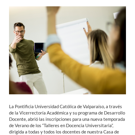
Estudiantes
Académicos
Funcionarios
Alumni
English
La Pontificia Universidad Católica de Valparaíso, a través
de la Vicerrectoría Académica y su programa de Desarrollo
Docente, abrió las inscripciones para una nueva temporada
de Verano de los “Talleres en Docencia Universitaria”,
dirigida a todas y todos los docentes de nuestra Casa de