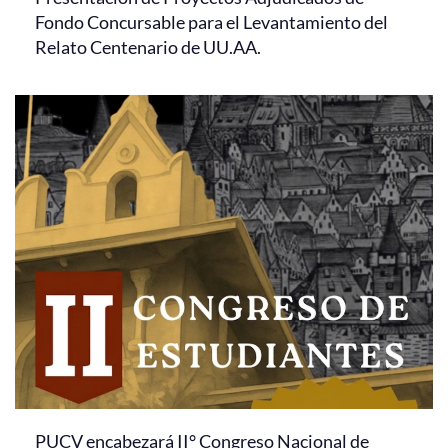
Fondo Concursable para el Levantamiento del
Relato Centenario de UU.AA.
PUCV encabezará II° Congreso Nacional de