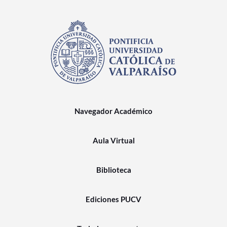
Navegador Académico
Aula Virtual
Biblioteca
Ediciones PUCV