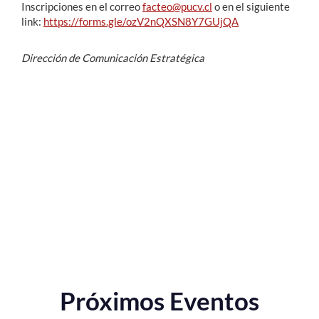
Inscripciones en el correo
facteo@pucv.cl
o en el siguiente
link:
https://forms.gle/ozV2nQXSN8Y7GUjQA
Dirección de Comunicación Estratégica
Próximos Eventos