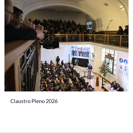
Claustro Pleno 2026