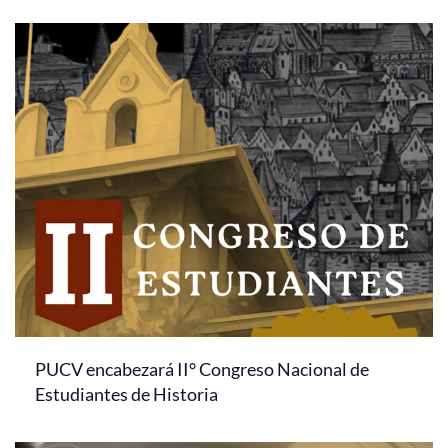
PUCV encabezará II° Congreso Nacional de
Estudiantes de Historia