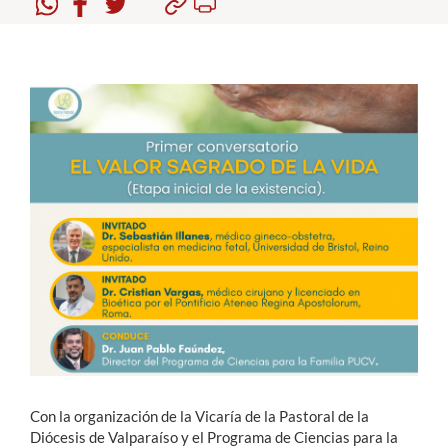
Estudiantes
Académicos
Funcionarios
Alumni
English
Con la organización de la Vicaría de la Pastoral de la
Diócesis de Valparaíso y el Programa de Ciencias para la