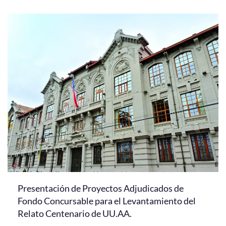
Presentación de Proyectos Adjudicados de
Fondo Concursable para el Levantamiento del
Relato Centenario de UU.AA.