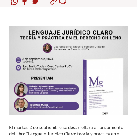
Estudiantes
Académicos
Funcionarios
Alumni
English
El martes 3 de septiembre se desarrollará el lanzamiento
del libro “Lenguaje Jurídico Claro: teoría y práctica en el