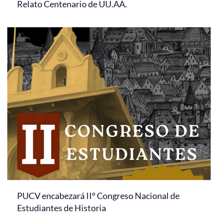
Relato Centenario de UU.AA.
PUCV encabezará II° Congreso Nacional de
Estudiantes de Historia