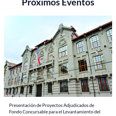
Próximos Eventos
Presentación de Proyectos Adjudicados de
Fondo Concursable para el Levantamiento del