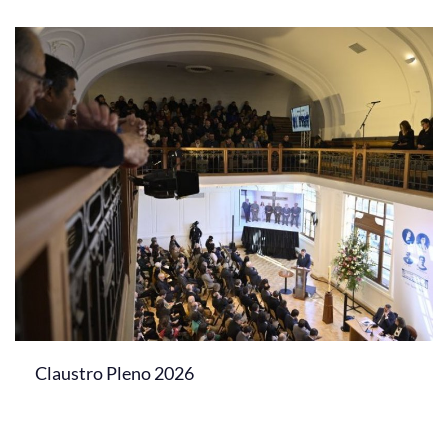
Claustro Pleno 2026