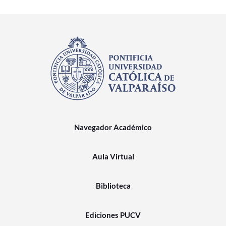
Navegador Académico
Aula Virtual
Biblioteca
Ediciones PUCV