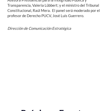
Transparencia, Valeria Lübbert; y el ministro del Tribunal
Constitucional, Raúl Mera. El panel será moderado por el
profesor de Derecho PUCV, José Luis Guerrero.
Dirección de Comunicación Estratégica