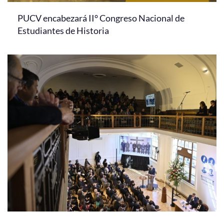
PUCV encabezará II° Congreso Nacional de
Estudiantes de Historia