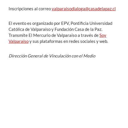
Inscripciones al correo
valparaisodialoga@casadelapaz.cl
El evento es organizado por EPV, Pontificia Universidad
Católica de Valparaíso y Fundación Casa de la Paz.
Transmite El Mercurio de Valparaíso a través de
Soy
Valparaíso
y sus plataformas en redes sociales y web.
Dirección General de Vinculación con el Medio