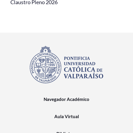
Claustro Pleno 2026
Navegador Académico
Aula Virtual