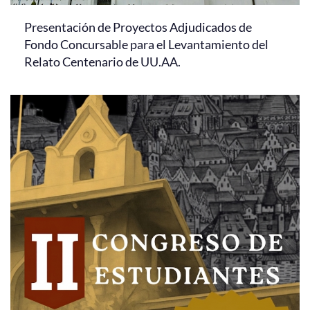
Presentación de Proyectos Adjudicados de
Fondo Concursable para el Levantamiento del
Relato Centenario de UU.AA.