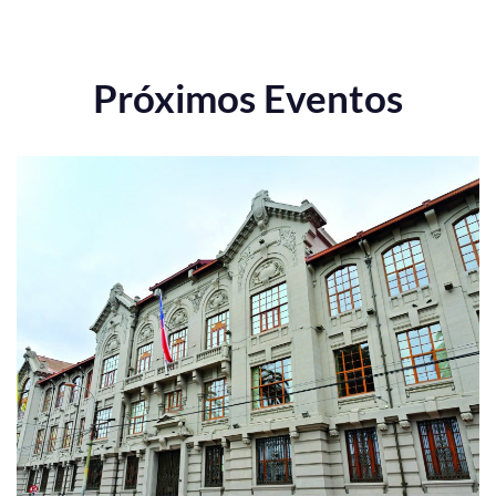
Próximos Eventos