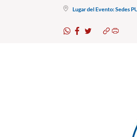
Lugar del Evento:
Sedes P