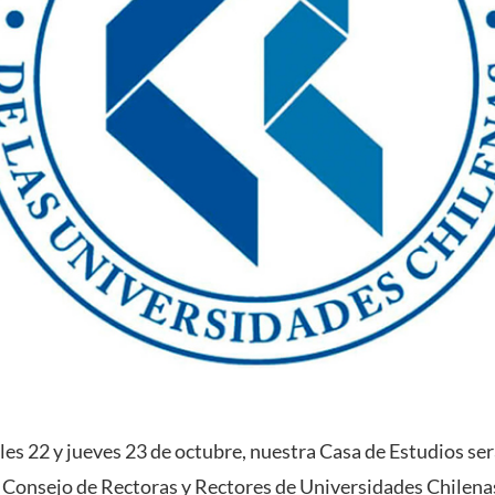
les 22 y jueves 23 de octubre, nuestra Casa de Estudios ser
l Consejo de Rectoras y Rectores de Universidades Chilen