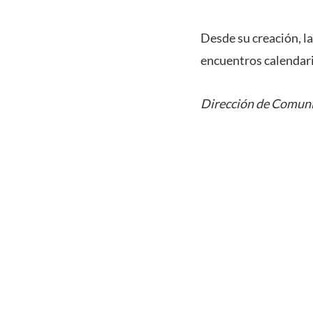
Desde su creación, 
encuentros calendar
Dirección de Comuni