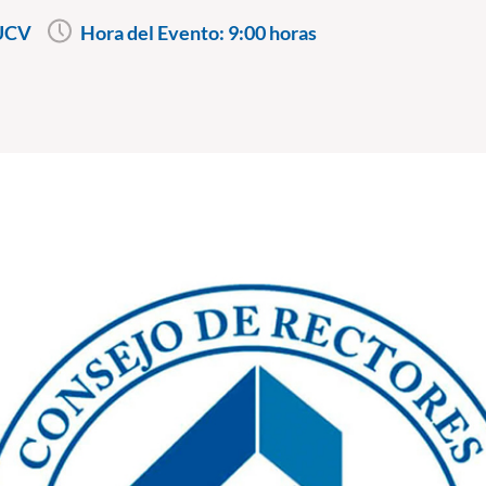
UCV
Hora del Evento:
9:00 horas