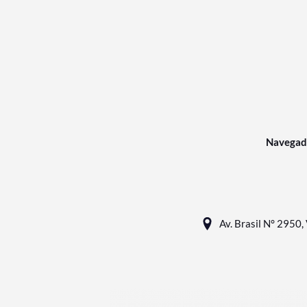
Navegad
Av. Brasil N° 2950, 