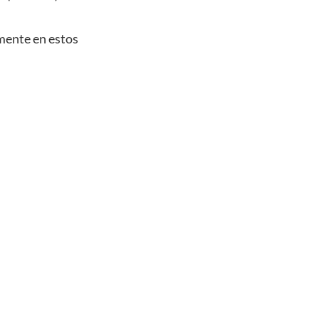
mente en estos