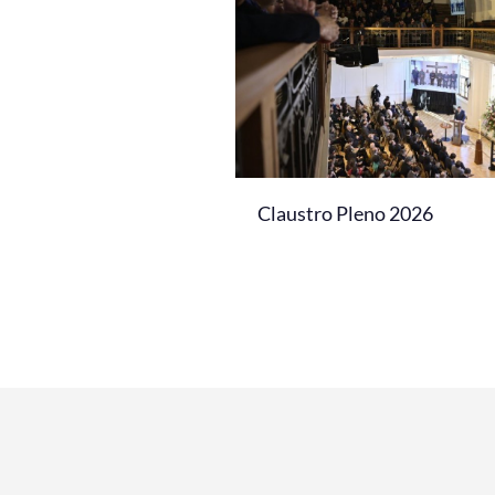
Claustro Pleno 2026