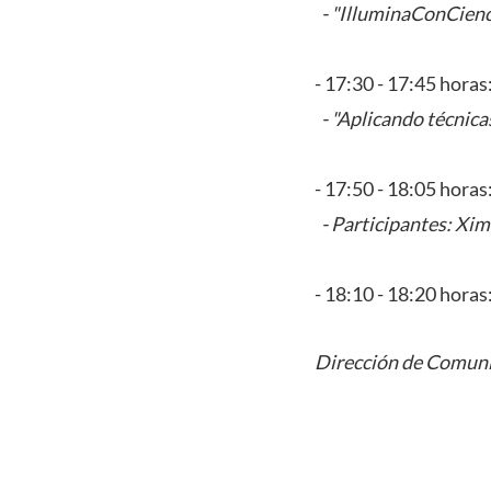
- "IlluminaConCienci
- 17:30 - 17:45 horas
- "Aplicando técnica
- 17:50 - 18:05 horas
- Participantes: Xi
- 18:10 - 18:20 horas
Dirección de Comuni