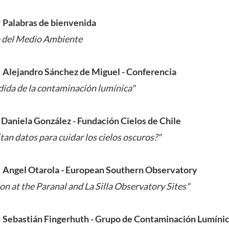
:
Palabras de bienvenida
 del Medio Ambiente
:
Alejandro Sánchez de Miguel - Conferencia
dida de la contaminación lumínica"
:
Daniela González - Fundación Cielos de Chile
tan datos para cuidar los cielos oscuros?"
:
Angel Otarola - European Southern Observatory
on at the Paranal and La Silla Observatory Sites"
:
Sebastián Fingerhuth - Grupo de Contaminación Lumínica