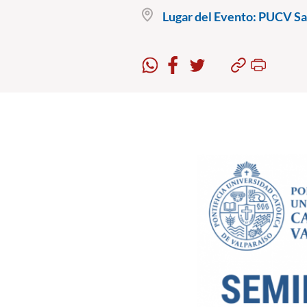
Lugar del Evento:
PUCV San