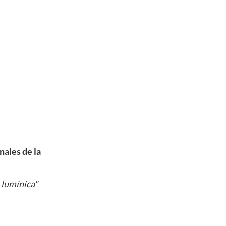
nales de la
 lumínica"