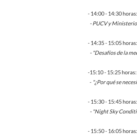
- 14:00 - 14:30 horas
- PUCV y Ministerio
- 14:35 - 15:05 horas
- "Desafíos de la me
-15:10 - 15:25 horas
-
"¿Por qué se necesi
- 15:30 - 15:45 horas
- "Night Sky Conditi
- 15:50 - 16:05 horas