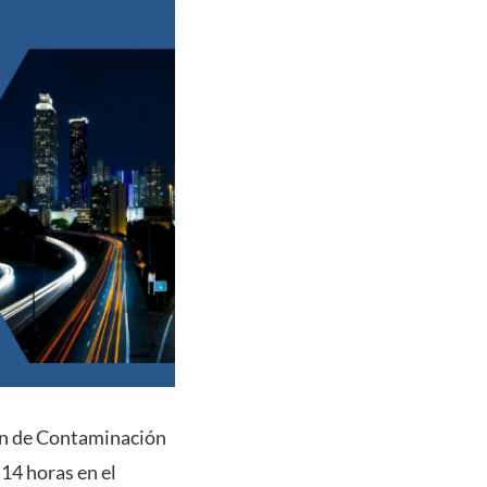
ión de Contaminación
 14 horas en el