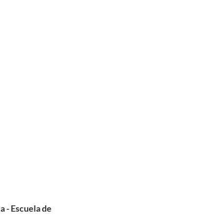
 - Escuela de