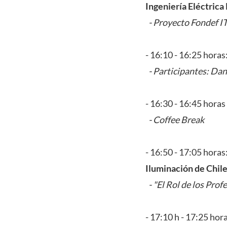
Ingeniería Eléctric
- Proyecto Fondef 
- 16:10 - 16:25 horas
- Participantes: Dan
- 16:30 - 16:45 horas 
- Coffee Break
- 16:50 - 17:05 horas
Iluminación de Chil
- "El Rol de los Pro
- 17:10 h - 17:25 hor