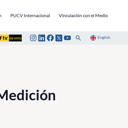
n
PUCV Internacional
Vinculación con el Medio
English
Medición