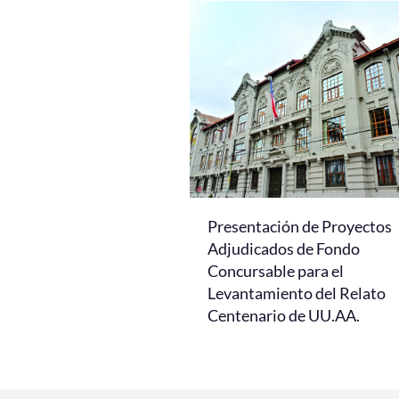
Presentación de Proyectos
Adjudicados de Fondo
Concursable para el
Levantamiento del Relato
Centenario de UU.AA.