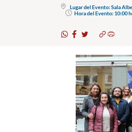
Lugar del Evento:
Sala Albe
Hora del Evento:
10:00 h