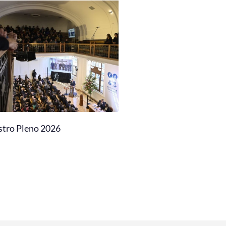
stro Pleno 2026