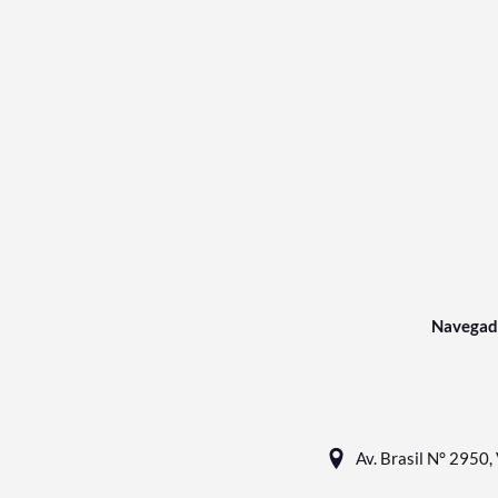
Navegad
Av. Brasil N° 2950, 