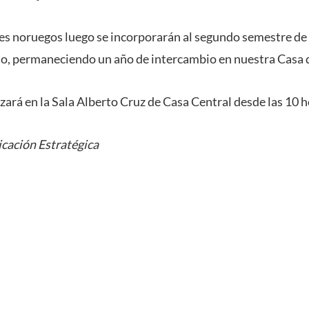
es noruegos luego se incorporarán al segundo semestre de 
o, permaneciendo un año de intercambio en nuestra Casa 
zará en la Sala Alberto Cruz de Casa Central desde las 10 h
cación Estratégica