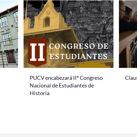
PUCV encabezará II° Congreso
Clau
Nacional de Estudiantes de
Historia