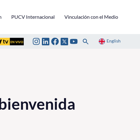
n
PUCV Internacional
Vinculación con el Medio
English
bienvenida