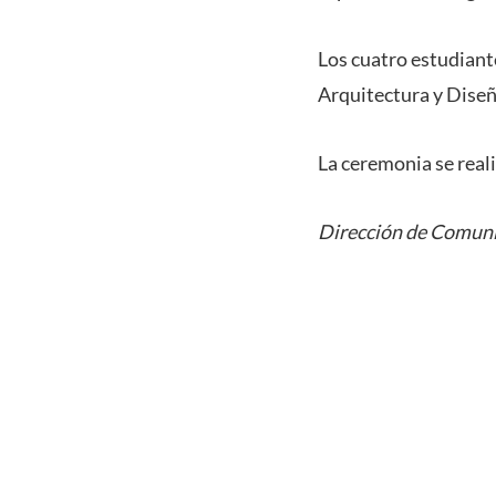
Los cuatro estudiant
Arquitectura y Diseñ
La ceremonia se reali
Dirección de Comuni