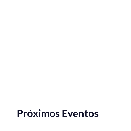
Próximos Eventos