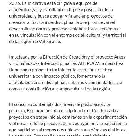
2026. La iniciativa está dirigida a equipos de
académicos/as y estudiantes de pre y posgrado de la
universidad, y busca apoyar y financiar proyectos de
creación artística interdisciplinaria que promuevan el
desarrollo de obras y procesos colaborativos, con énfasis
en su vinculación con el entorno social, cultural y territorial
de la región de Valparaíso.
Impulsada por la Dirección de Creación y el proyecto Artes
y Humanidades Interdisciplinarias AHI PUCV, la iniciativa
tiene como propósito fortalecer la creación artística
universitaria con impacto público, fomentando la
articulación entre disciplinas, saberes y comunidades, así
como su contribución al campo cultural de la región.
El concurso contempla dos líneas de postulación: la
primera, Exploración interdisciplinaria, está orientada a
proyectos en etapa inicial, centrados en la experimentación
y el desarrollo de procesos de investigación y creación en la
que participen al menos dos unidades académicas distintas.
La segunda, Desarrollo y proyección, está dirigida a