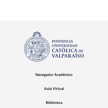
Navegador Académico
Aula Virtual
Biblioteca