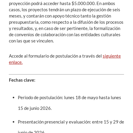
proyección podrá acceder hasta $5.000.000. En ambos
casos, los proyectos tendrán un plazo de ejecución de seis
meses, y contarán con apoyo técnico tanto la gestión
presupuestaria, como respecto a la difusión de los procesos
y resultados, y, en caso de ser pertinente, la formalización
de convenios de colaboración con las entidades culturales
con las que se vinculen.
Accede al formulario de postulación a través del
siguiente
enlace.
Fechas clave:
Periodo de postulación: lunes 18 de mayo hasta lunes
15 de junio 2026.
Presentación presencial y evaluación: entre 15 y 29 de
junio de 2026.