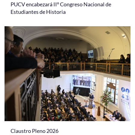
PUCV encabezará II° Congreso Nacional de
Estudiantes de Historia
Claustro Pleno 2026