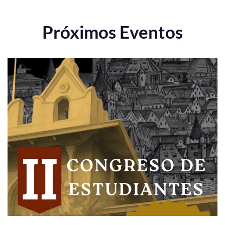
Próximos Eventos