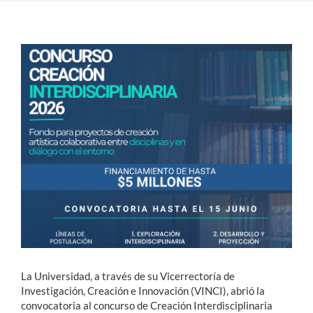
Estudiantes
Académicos
Funcionarios
Alumni
English
La Universidad, a través de su Vicerrectoría de
Investigación, Creación e Innovación (VINCI), abrió la
convocatoria al concurso de Creación Interdisciplinaria