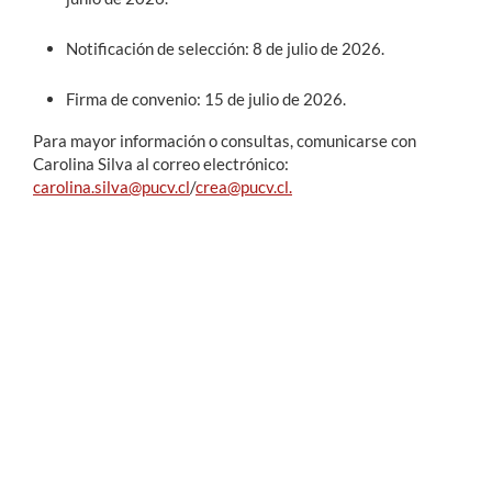
Notificación de selección: 8 de julio de 2026.
Firma de convenio: 15 de julio de 2026.
Para mayor información o consultas, comunicarse con
Carolina Silva al correo electrónico:
carolina.silva@pucv.cl
/
crea@pucv.cl.