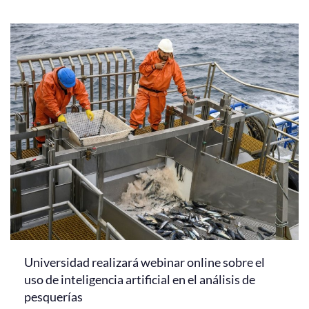
Universidad realizará webinar online sobre el
uso de inteligencia artificial en el análisis de
pesquerías