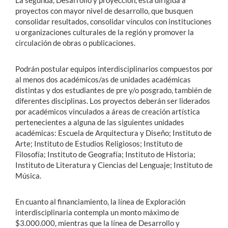
proyectos con mayor nivel de desarrollo, que busquen
consolidar resultados, consolidar vínculos con instituciones
u organizaciones culturales de la región y promover la
circulación de obras o publicaciones.
Podrán postular equipos interdisciplinarios compuestos por
al menos dos académicos/as de unidades académicas
distintas y dos estudiantes de pre y/o posgrado, también de
diferentes disciplinas. Los proyectos deberán ser liderados
por académicos vinculados a áreas de creación artística
pertenecientes a alguna de las siguientes unidades
académicas: Escuela de Arquitectura y Diseño; Instituto de
Arte; Instituto de Estudios Religiosos; Instituto de
Filosofía; Instituto de Geografía; Instituto de Historia;
Instituto de Literatura y Ciencias del Lenguaje; Instituto de
Música.
En cuanto al financiamiento, la línea de Exploración
interdisciplinaria contempla un monto máximo de
$3.000.000, mientras que la línea de Desarrollo y