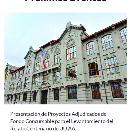
Presentación de Proyectos Adjudicados de
Fondo Concursable para el Levantamiento del
Relato Centenario de UU.AA.