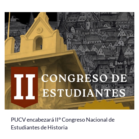
PUCV encabezará II° Congreso Nacional de
Estudiantes de Historia