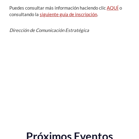
Puedes consultar más información haciendo clic
AQUÍ
o
consultando la
siguiente guía de inscripción
.
Dirección de Comunicación Estratégica
Próximos Eventos