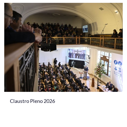
Claustro Pleno 2026