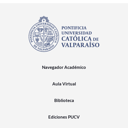
Navegador Académico
Aula Virtual
Biblioteca
Ediciones PUCV