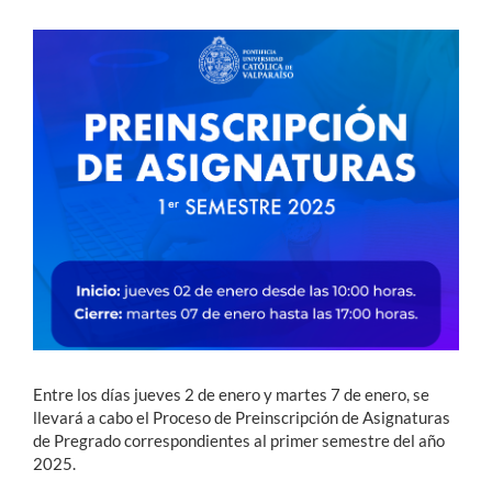
Estudiantes
Académicos
Funcionarios
Alumni
English
Entre los días jueves 2 de enero y martes 7 de enero, se
llevará a cabo el Proceso de Preinscripción de Asignaturas
de Pregrado correspondientes al primer semestre del año
2025.