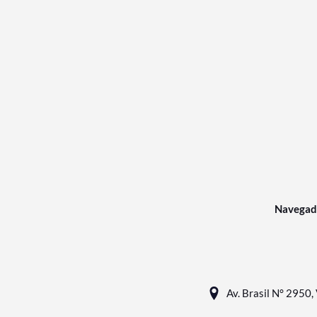
Navegad
Av. Brasil N° 2950, 