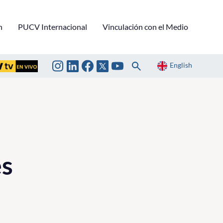
n
PUCV Internacional
Vinculación con el Medio
English
es