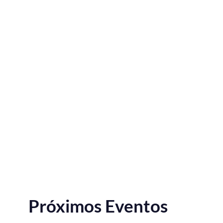
Próximos Eventos