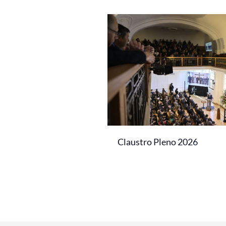
Claustro Pleno 2026