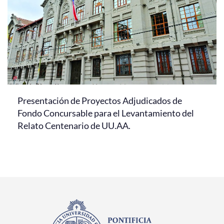
Presentación de Proyectos Adjudicados de
Fondo Concursable para el Levantamiento del
Relato Centenario de UU.AA.