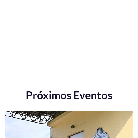
Próximos Eventos