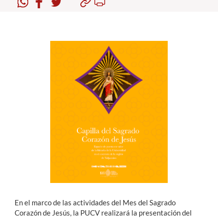
Estudiantes
Académicos
Funcionarios
Alumni
English
En el marco de las actividades del Mes del Sagrado
Corazón de Jesús, la PUCV realizará la presentación del