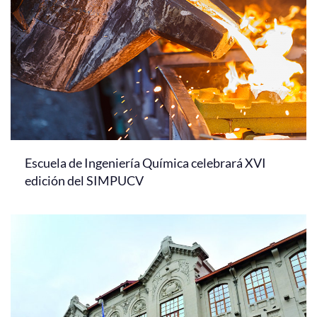
Escuela de Ingeniería Química celebrará XVI
edición del SIMPUCV