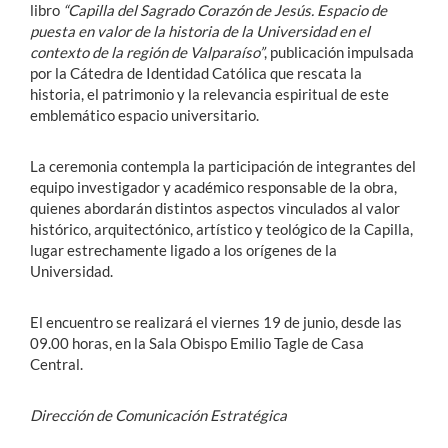
libro
“Capilla del Sagrado Corazón de Jesús. Espacio de
puesta en valor de la historia de la Universidad en el
contexto de la región de Valparaíso”
, publicación impulsada
por la Cátedra de Identidad Católica que rescata la
historia, el patrimonio y la relevancia espiritual de este
emblemático espacio universitario.
La ceremonia contempla la participación de integrantes del
equipo investigador y académico responsable de la obra,
quienes abordarán distintos aspectos vinculados al valor
histórico, arquitectónico, artístico y teológico de la Capilla,
lugar estrechamente ligado a los orígenes de la
Universidad.
El encuentro se realizará el viernes 19 de junio, desde las
09.00 horas, en la Sala Obispo Emilio Tagle de Casa
Central.
Dirección de Comunicación Estratégica