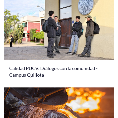
Calidad PUCV: Diálogos con la comunidad -
Campus Quillota