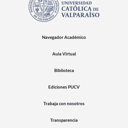
Navegador Académico
Aula Virtual
Biblioteca
Ediciones PUCV
Trabaja con nosotros
Transparencia