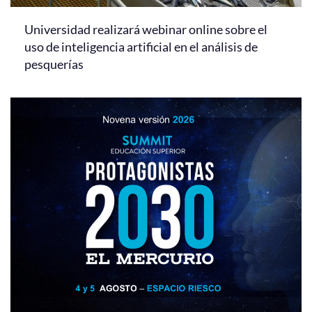
Universidad realizará webinar online sobre el
uso de inteligencia artificial en el análisis de
pesquerías