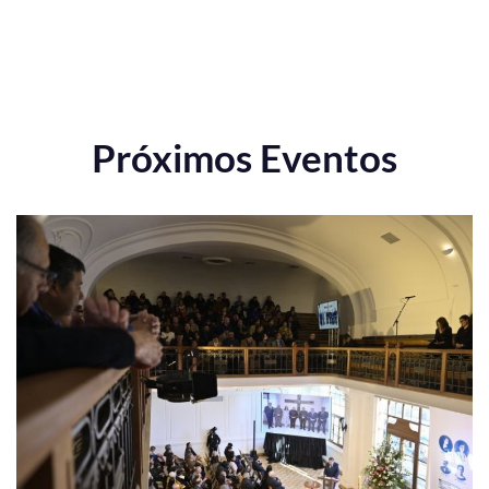
Próximos Eventos