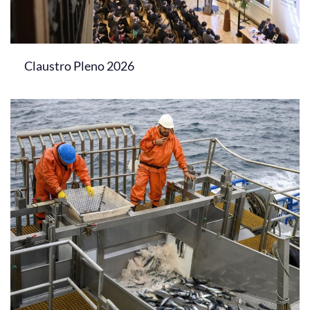
Claustro Pleno 2026