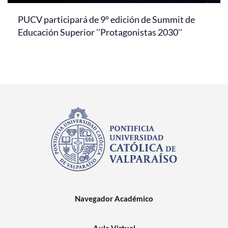
PUCV participará de 9° edición de Summit de
Educación Superior ''Protagonistas 2030''
Navegador Académico
Aula Virtual