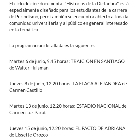
El ciclo de cine documental "Historias de la Dictadura" está
especialmente diseñado para los estudiantes de la carrera
de Periodismo, pero también se encuentra abierto a toda la
comunidad universitaria y al público en general interesado
en la temática.
La programación detallada es la siguiente:
Martes 6 de junio, 9.45 horas: TRAICIÓN EN SANTIAGO
de Walter Huisman
Jueves 8 de junio, 12.20 horas: LA FLACA ALEJANDRA de
Carmen Castillo
Martes 13 de junio, 12.20 horas: ESTADIO NACIONAL de
Carmen Luz Parot
Jueves 15 de junio, 12.20 horas: EL PACTO DE ADRIANA
de Lissette Orozco