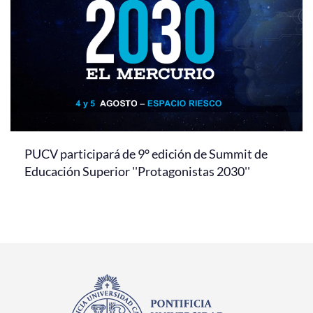
PUCV participará de 9° edición de Summit de
Educación Superior ''Protagonistas 2030''