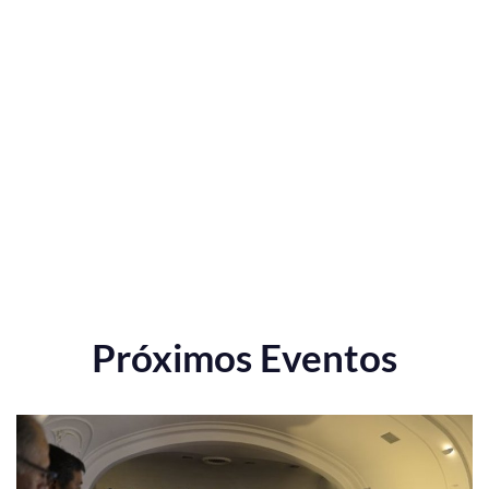
Próximos Eventos