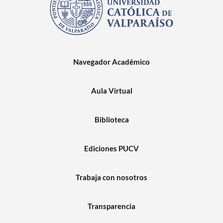
Navegador Académico
Aula Virtual
Biblioteca
Ediciones PUCV
Trabaja con nosotros
Transparencia