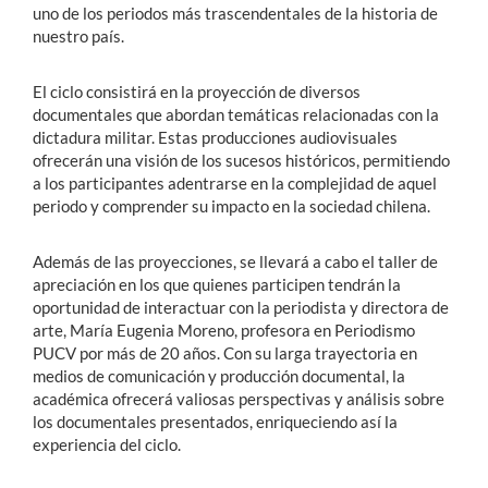
uno de los periodos más trascendentales de la historia de
nuestro país.
El ciclo consistirá en la proyección de diversos
documentales que abordan temáticas relacionadas con la
dictadura militar. Estas producciones audiovisuales
ofrecerán una visión de los sucesos históricos, permitiendo
a los participantes adentrarse en la complejidad de aquel
periodo y comprender su impacto en la sociedad chilena.
Además de las proyecciones, se llevará a cabo el taller de
apreciación en los que quienes participen tendrán la
oportunidad de interactuar con la periodista y directora de
arte, María Eugenia Moreno, profesora en Periodismo
PUCV por más de 20 años. Con su larga trayectoria en
medios de comunicación y producción documental, la
académica ofrecerá valiosas perspectivas y análisis sobre
los documentales presentados, enriqueciendo así la
experiencia del ciclo.