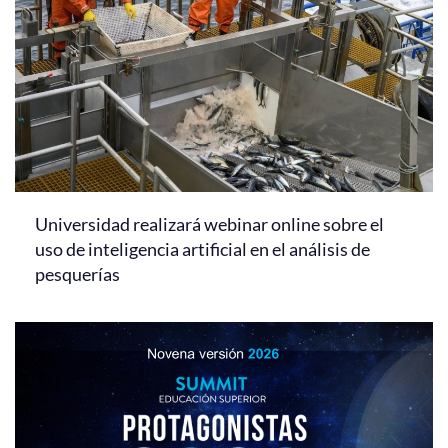
Universidad realizará webinar online sobre el
uso de inteligencia artificial en el análisis de
pesquerías