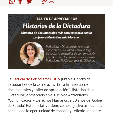
Estudiantes
Académicos
Funcionarios
Alumni
English
La
Escuela de Periodismo PUCV
junto al Centro de
Estudiantes de la carrera, invitan a la muestra de
documentales y taller de apreciación "Historias de la
Dictadura", enmarcado en el Ciclo de Actividades
“Comunicación y Derechos Humanos: a 50 años del Golpe
de Estado”. Esta iniciativa tiene como objetivo brindar a la
comunidad la oportunidad de conocer y reflexionar sobre