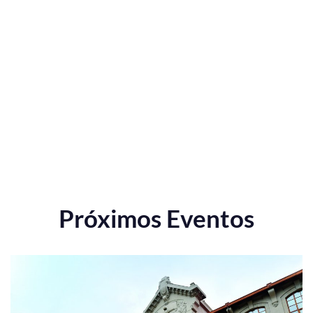
Próximos Eventos