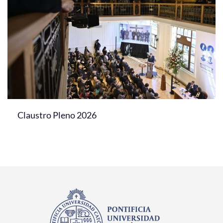
Claustro Pleno 2026