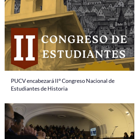
PUCV encabezará II° Congreso Nacional de
Estudiantes de Historia