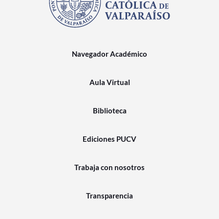
Navegador Académico
Aula Virtual
Biblioteca
Ediciones PUCV
Trabaja con nosotros
Transparencia