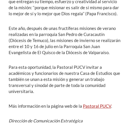
que entregan su tiempo, esfuerzo y creatividad al servicio
de la misión: ‘‘porque misionar es salir de sí mismo para dar
lo mejor de sí y lo mejor que Dios regala’’ (Papa Francisco).
Este año, después de unas fructíferas misiones de verano
realizadas en la parroquia San Pedro de Curacautín
(Diócesis de Temuco), las misiones de invierno se realizarán
entre el 10 y 16 de julio en la Parroquia San Juan
Evangelista de El Quisco de la Diócesis de Valparaíso.
Para esta oportunidad, la Pastoral PUCV invitar a
académicos y funcionarios de nuestra Casa de Estudios que
también se unan a esta misión y generar un trabajo
transversal y sinodal de parte de toda la comunidad
universitaria.
Más información en la página web de la
Pastoral PUCV
.
Dirección de Comunicación Estratégica