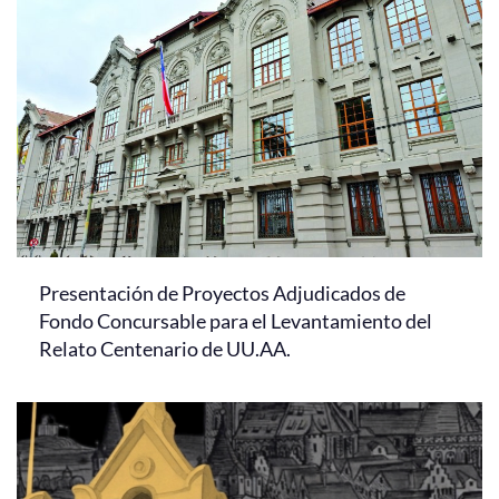
Presentación de Proyectos Adjudicados de
Fondo Concursable para el Levantamiento del
Relato Centenario de UU.AA.