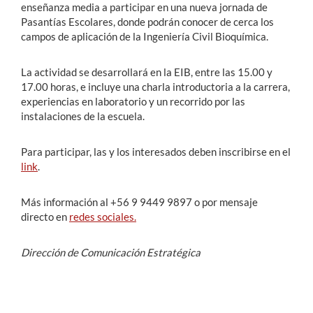
enseñanza media a participar en una nueva jornada de
Pasantías Escolares, donde podrán conocer de cerca los
campos de aplicación de la Ingeniería Civil Bioquímica.
La actividad se desarrollará en la EIB, entre las 15.00 y
17.00 horas, e incluye una charla introductoria a la carrera,
experiencias en laboratorio y un recorrido por las
instalaciones de la escuela.
Para participar, las y los interesados deben inscribirse en el
link
.
Más información al +56 9 9449 9897 o por mensaje
directo en
redes sociales.
Dirección de Comunicación Estratégica