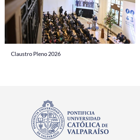
Claustro Pleno 2026