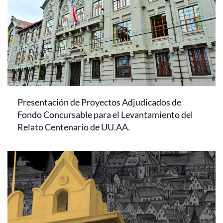
Presentación de Proyectos Adjudicados de
Fondo Concursable para el Levantamiento del
Relato Centenario de UU.AA.