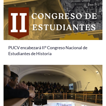
PUCV encabezará II° Congreso Nacional de
Estudiantes de Historia