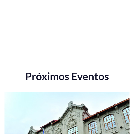
Próximos Eventos