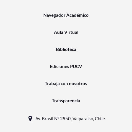
Navegador Académico
Aula Virtual
Biblioteca
Ediciones PUCV
Trabaja con nosotros
Transparencia
Av. Brasil N° 2950, Valparaíso, Chile.