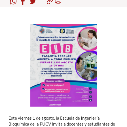
Estudiantes
Académicos
Funcionarios
Alumni
English
Este viernes 1 de agosto, la Escuela de Ingeniería
Bioquímica de la PUCV invita a docentes y estudiantes de