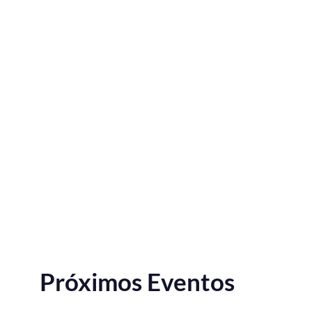
Próximos Eventos