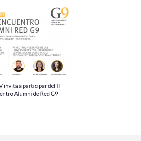
invita a participar del II
entro Alumni de Red G9