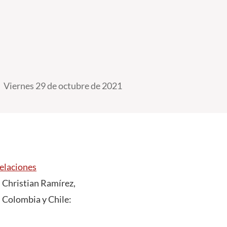
Viernes 29 de octubre de 2021
elaciones
, Christian Ramírez,
, Colombia y Chile: