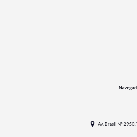
Navegad
Av. Brasil N° 2950, 