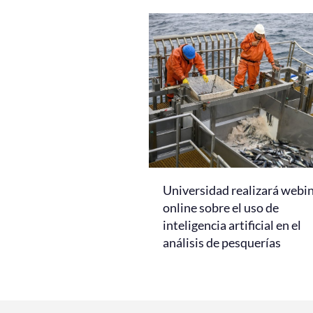
Universidad realizará webi
online sobre el uso de
inteligencia artificial en el
análisis de pesquerías