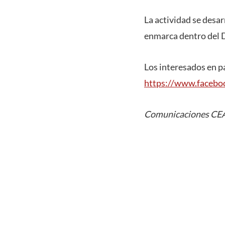
La actividad se desa
enmarca dentro del D
Los interesados en p
https://www.facebo
Comunicaciones CE