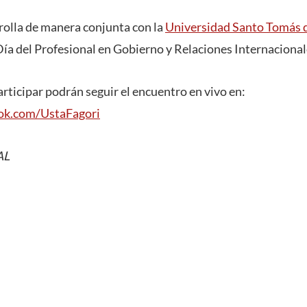
rrolla de manera conjunta con la
Universidad Santo Tomás 
ía del Profesional en Gobierno y Relaciones Internacional
articipar podrán seguir el encuentro en vivo en:
ok.com/UstaFagori
AL