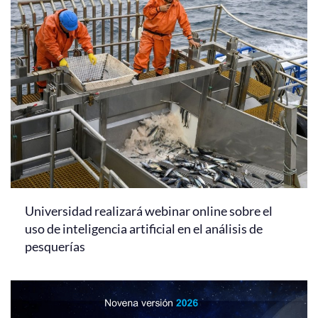
Universidad realizará webinar online sobre el
uso de inteligencia artificial en el análisis de
pesquerías