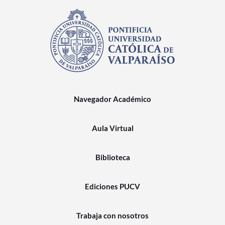
Navegador Académico
Aula Virtual
Biblioteca
Ediciones PUCV
Trabaja con nosotros