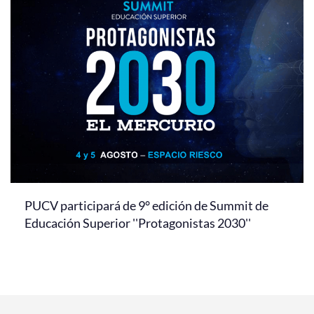
PUCV participará de 9° edición de Summit de
Educación Superior ''Protagonistas 2030''