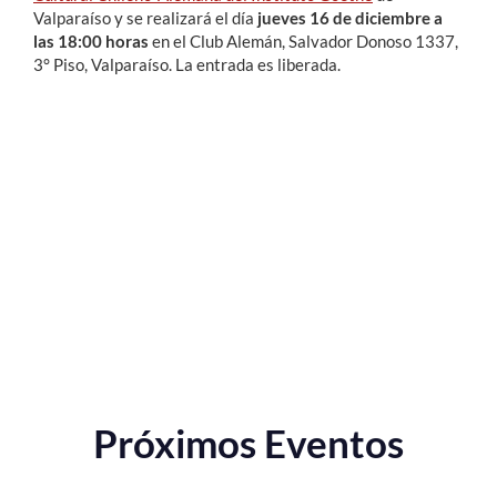
Valparaíso y se realizará el día
jueves 16 de diciembre a
las 18:00 horas
en el Club Alemán, Salvador Donoso 1337,
3° Piso, Valparaíso. La entrada es liberada.
Próximos Eventos