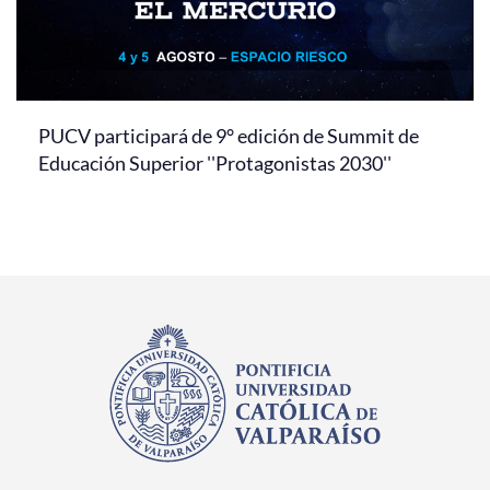
PUCV participará de 9° edición de Summit de
Educación Superior ''Protagonistas 2030''