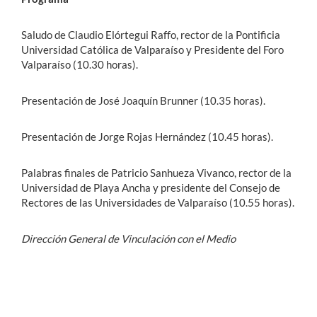
Saludo de Claudio Elórtegui Raffo, rector de la Pontificia
Universidad Católica de Valparaíso y Presidente del Foro
Valparaíso (10.30 horas).
Presentación de José Joaquín Brunner (10.35 horas).
Presentación de Jorge Rojas Hernández (10.45 horas).
Palabras finales de Patricio Sanhueza Vivanco, rector de la
Universidad de Playa Ancha y presidente del Consejo de
Rectores de las Universidades de Valparaíso (10.55 horas).
Dirección General de Vinculación con el Medio