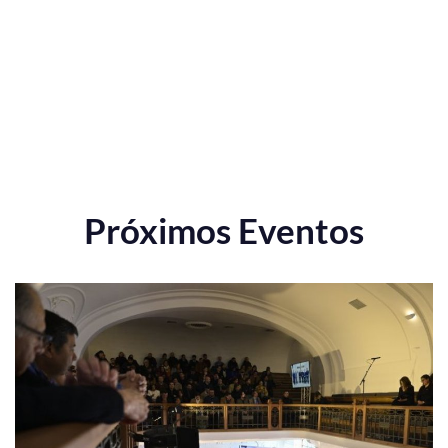
Próximos Eventos