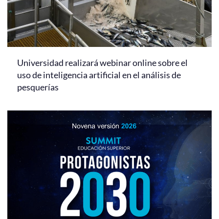
Universidad realizará webinar online sobre el
uso de inteligencia artificial en el análisis de
pesquerías