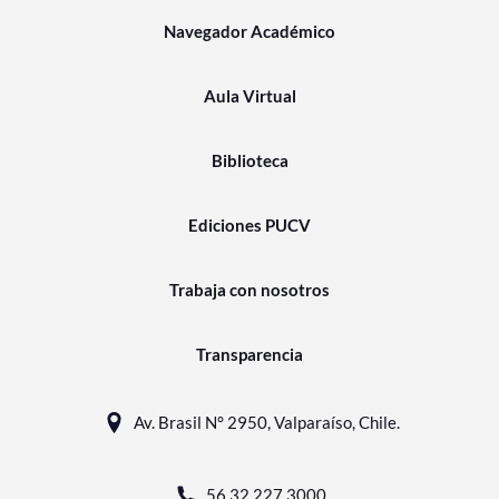
Navegador Académico
Aula Virtual
Biblioteca
Ediciones PUCV
Trabaja con nosotros
Transparencia
Av. Brasil N° 2950, Valparaíso, Chile.
56 32 227 3000