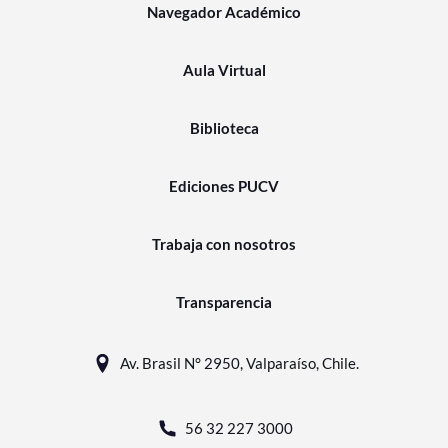
Navegador Académico
Aula Virtual
Biblioteca
Ediciones PUCV
Trabaja con nosotros
Transparencia
Av. Brasil N° 2950, Valparaíso, Chile.
56 32 227 3000