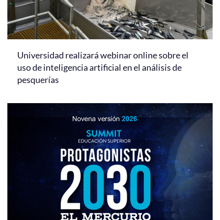
Universidad realizará webinar online sobre el
uso de inteligencia artificial en el análisis de
pesquerías