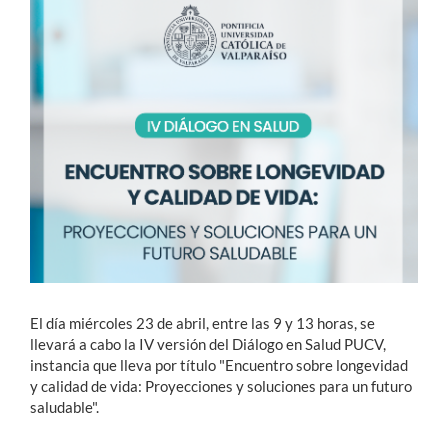
Estudiantes
Académicos
Funcionarios
Alumni
English
El día miércoles 23 de abril, entre las 9 y 13 horas, se
llevará a cabo la IV versión del Diálogo en Salud PUCV,
instancia que lleva por título "Encuentro sobre longevidad
y calidad de vida: Proyecciones y soluciones para un futuro
saludable".