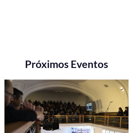
Próximos Eventos