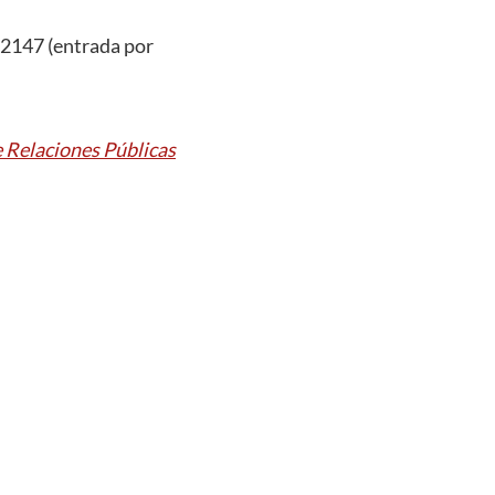
l 2147 (entrada por
e Relaciones Públicas