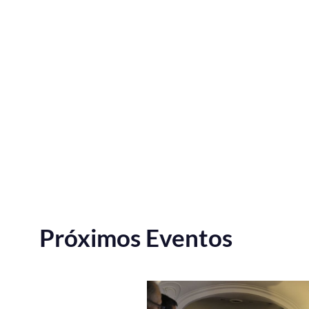
Próximos Eventos