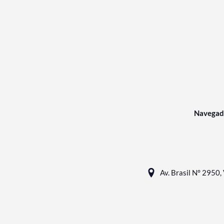
Navegad
Av. Brasil N° 2950, 