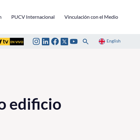
n
PUCV Internacional
Vinculación con el Medio
English
 edificio