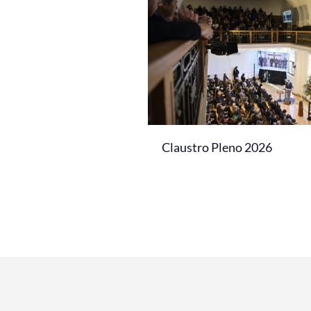
Claustro Pleno 2026