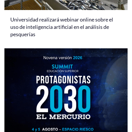
Universidad realizará webinar online sobre el
uso de inteligencia artificial en el análisis de
pesquerías