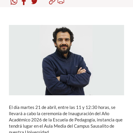
Estudiantes
Académicos
Funcionarios
Alumni
English
El día martes 21 de abril, entre las 11 y 12:30 horas, se
llevará a cabo la ceremonia de Inauguración del Año
Académico 2026 de la Escuela de Pedagogía, instancia que
tendrá lugar en el Aula Media del Campus Sausalito de
nuestra Universidad.