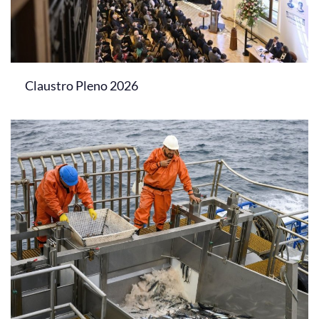
Claustro Pleno 2026