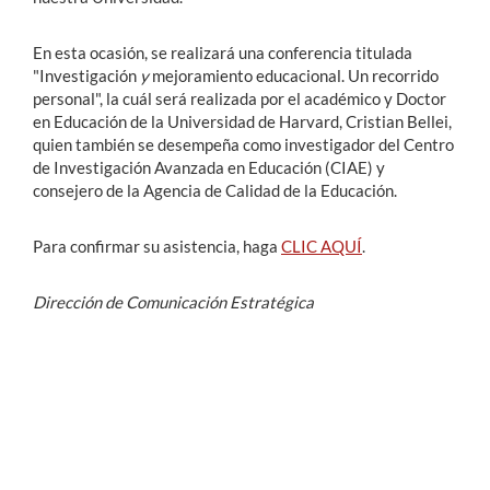
En esta ocasión, se realizará una conferencia titulada
"Investigación
y
mejoramiento educacional
.
Un recorrido
personal", la cuál será realizada por el académico y Doctor
en Educación de la Universidad de Harvard, Cristian Bellei,
quien también se desempeña como investigador del Centro
de Investigación Avanzada en Educación (CIAE) y
consejero de la Agencia de Calidad de la Educación.
Para confirmar su asistencia, haga
CLIC AQUÍ
.
Dirección de Comunicación Estratégica