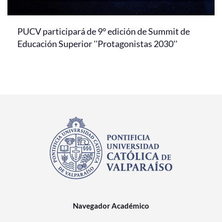
PUCV participará de 9° edición de Summit de
Educación Superior ''Protagonistas 2030''
Navegador Académico