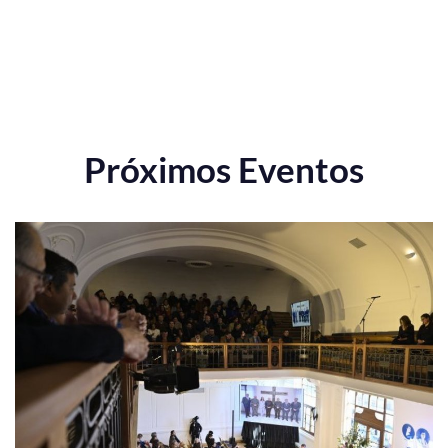
Próximos Eventos