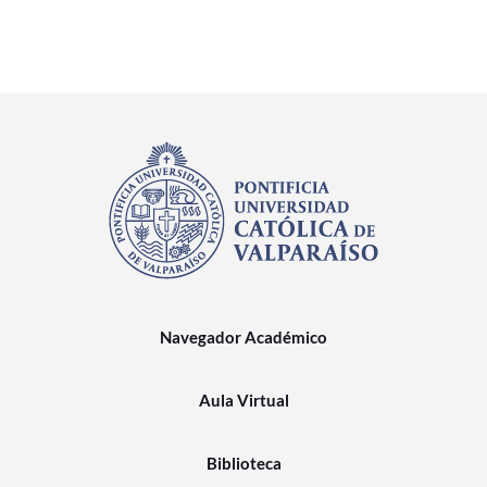
Navegador Académico
Aula Virtual
Biblioteca