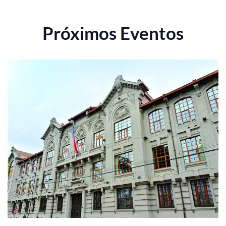
Próximos Eventos