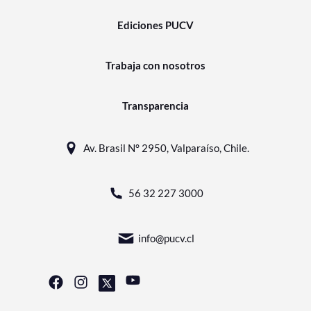
Ediciones PUCV
Trabaja con nosotros
Transparencia
Av. Brasil N° 2950, Valparaíso, Chile.
56 32 227 3000
info@pucv.cl