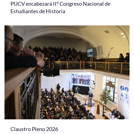
PUCV encabezará II° Congreso Nacional de
Estudiantes de Historia
Claustro Pleno 2026