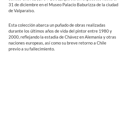
31 de diciembre en el Museo Palacio Baburizza de la ciudad
de Valparaíso.
Esta colección abarca un puñado de obras realizadas
durante los últimos años de vida del pintor entre 1980 y
2000, reflejando la estadía de Chávez en Alemania y otras
naciones europeas, así como su breve retorno a Chile
previo a su fallecimiento.