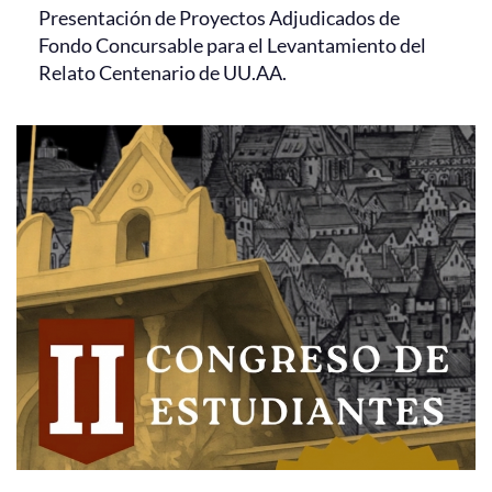
Presentación de Proyectos Adjudicados de
Fondo Concursable para el Levantamiento del
Relato Centenario de UU.AA.