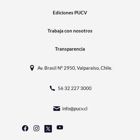
Ediciones PUCV
Trabaja con nosotros
Transparencia
Av. Brasil N° 2950, Valparaíso, Chile.
56 32 227 3000
info@pucv.cl