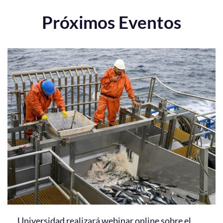
Próximos Eventos
Universidad realizará webinar online sobre el