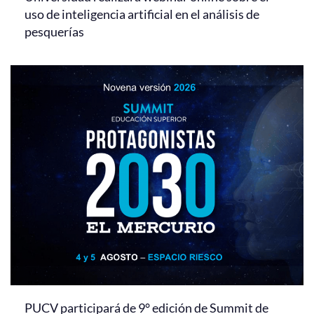
uso de inteligencia artificial en el análisis de
pesquerías
PUCV participará de 9° edición de Summit de