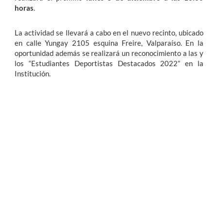
horas
.
La actividad se llevará a cabo en el nuevo recinto, ubicado
en calle Yungay 2105 esquina Freire, Valparaíso. En la
oportunidad además se realizará un reconocimiento a las y
los “Estudiantes Deportistas Destacados 2022” en la
Institución.