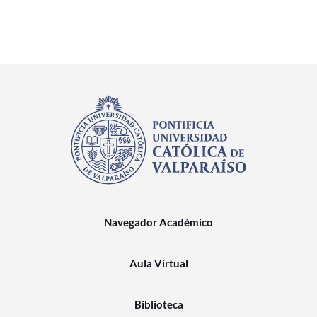
Navegador Académico
Aula Virtual
Biblioteca