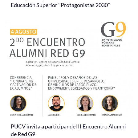
Educación Superior ''Protagonistas 2030''
PUCV invita a participar del II Encuentro Alumni
de Red G9