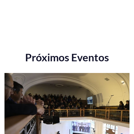
Próximos Eventos