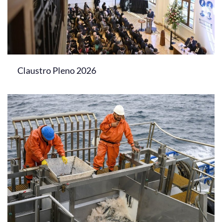
Claustro Pleno 2026