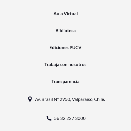
Aula Virtual
Biblioteca
Ediciones PUCV
Trabaja con nosotros
Transparencia
Av. Brasil N° 2950, Valparaíso, Chile.
56 32 227 3000