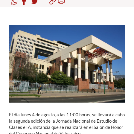
Estudiantes
Académicos
Funcionarios
Alumni
English
El día lunes 4 de agosto, a las 11:00 horas, se llevará a cabo
la segunda edición de la Jornada Nacional de Estudio de
Clases e IA, instancia que se realizará en el Salón de Honor
del Congreso Nacional de Valparaíso.