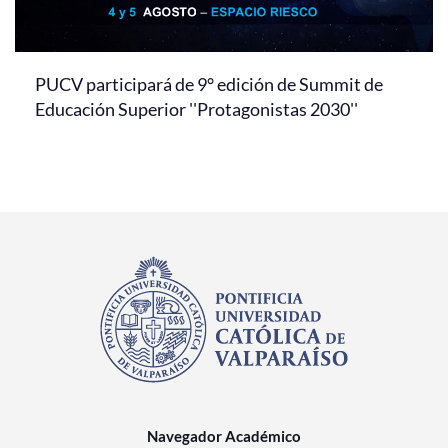
PUCV participará de 9° edición de Summit de
Educación Superior ''Protagonistas 2030''
Navegador Académico