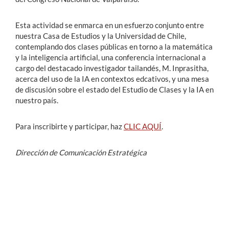
Esta actividad
se enmarca en un esfuerzo conjunto entre
nuestra Casa de Estudios y la Universidad de Chile,
contemplando dos clases públicas en torno a la matemática
y la inteligencia artificial, una conferencia internacional a
cargo del destacado investigador tailandés, M. Inprasitha,
acerca del uso de la IA en contextos edcativos, y una mesa
de discusión sobre el estado del Estudio de Clases y la IA en
nuestro país.
Para inscribirte y participar, haz
CLIC AQUÍ
.
Dirección de Comunicación Estratégica