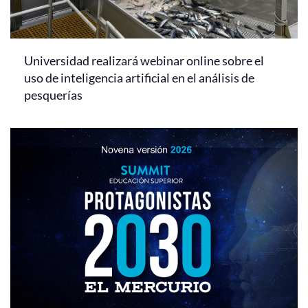
Universidad realizará webinar online sobre el
uso de inteligencia artificial en el análisis de
pesquerías