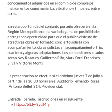
conocimientos adquiridos en el dominio de complejos
instrumentos como marimba, vibráfono y timbales, entre
otros.
En esta oportunidad el conjunto porteño ofrecerá en la
Región Metropolitana una variada gama de posibilidades,
entregando oportunidad para que el público disfrute de
atractivas obras en formato: concierto solista con
acompañamiento, obras solistas sin acompañamiento, trío,
cuarteto y algunas adaptaciones. Los compositores citados
serán Ney Rosauro, Guillermo Rifo, Mark Ford, Francisco
Silva y Vittorio Monti.
La presentación se efectuará el próximo jueves 7 de julio a
partir de las 18:30 horas en el Auditorio Fernando Rosas
(Antonio Bellet 314, Providencia).
Entrada liberada. Inscripciones en el siguiente
link
https://bit.ly/3ydJ4fy