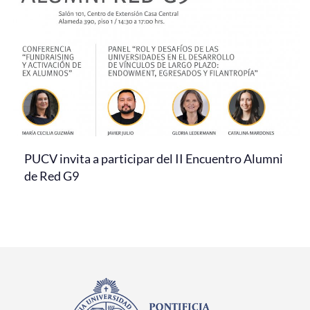
PUCV invita a participar del II Encuentro Alumni
de Red G9