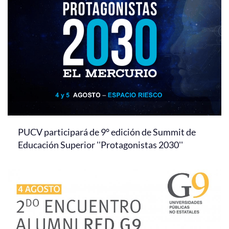
PUCV participará de 9° edición de Summit de
Educación Superior ''Protagonistas 2030''