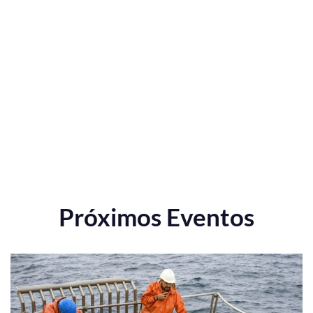
Próximos Eventos