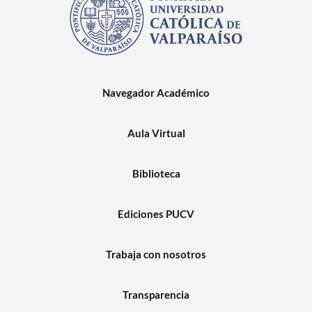
Navegador Académico
Aula Virtual
Biblioteca
Ediciones PUCV
Trabaja con nosotros
Transparencia