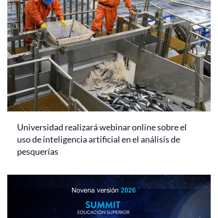
Universidad realizará webinar online sobre el
uso de inteligencia artificial en el análisis de
pesquerías