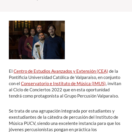
Estudiantes
Académicos
Funcionarios
Alumni
El
Centro de Estudios Avanzados y Extensión (CEA)
de la
English
Pontificia Universidad Católica de Valparaíso, en conjunto
con el
Conservatorio e Instituto de Música (IMUS)
, invitan
al Ciclo de Conciertos 2022 que en esta oportunidad
tendrá como protagonista al Grupo Percusión Valparaíso.
Se trata de una agrupación integrada por estudiantes y
exestudiantes de la cátedra de percusión del Instituto de
Música PUCV, siendo una excelente instancia para que los
jóvenes percusionistas pongan en práctica los