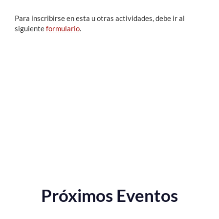
Para inscribirse en esta u otras actividades, debe ir al
siguiente
formulario
.
Próximos Eventos