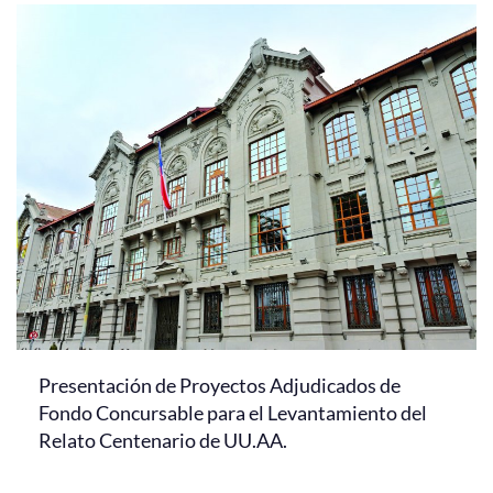
Presentación de Proyectos Adjudicados de
Fondo Concursable para el Levantamiento del
Relato Centenario de UU.AA.