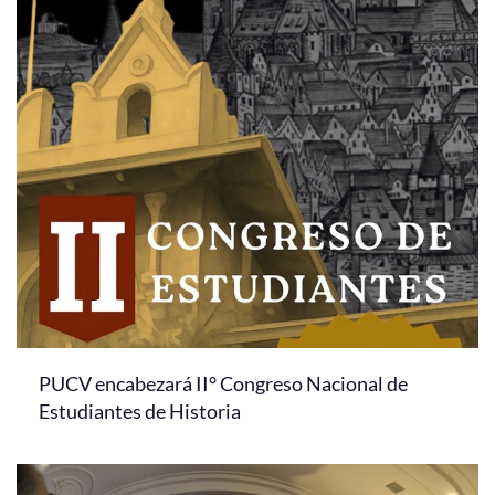
PUCV encabezará II° Congreso Nacional de
Estudiantes de Historia