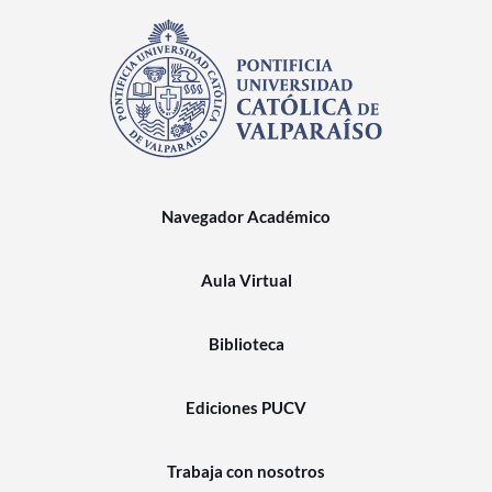
Navegador Académico
Aula Virtual
Biblioteca
Ediciones PUCV
Trabaja con nosotros