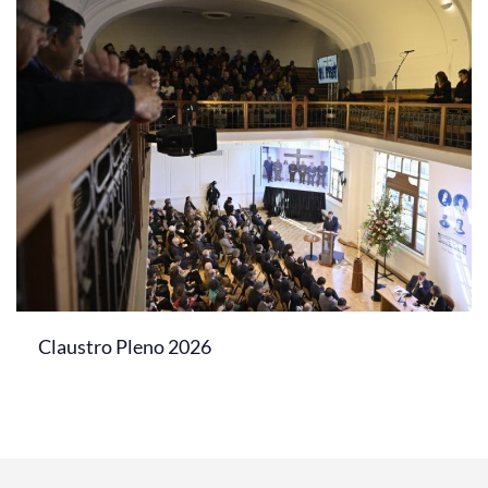
Claustro Pleno 2026