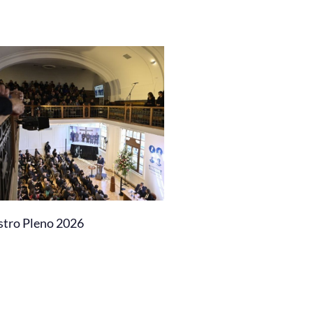
stro Pleno 2026