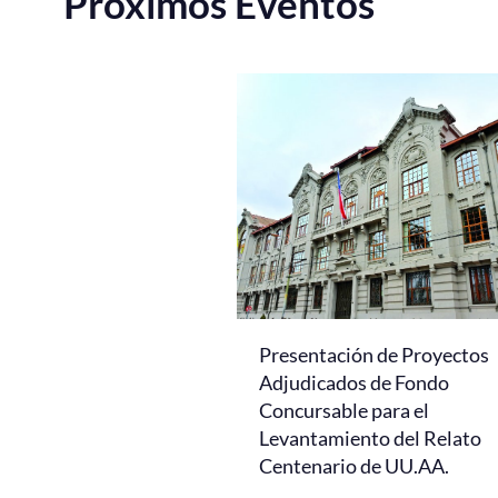
Próximos Eventos
Presentación de Proyectos
Adjudicados de Fondo
Concursable para el
Levantamiento del Relato
Centenario de UU.AA.