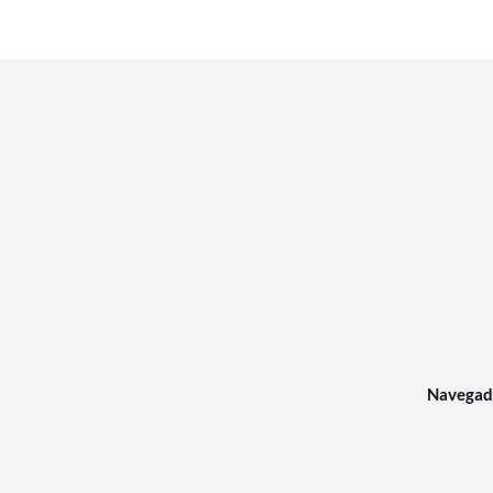
Navegad