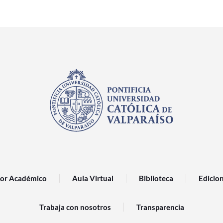
or Académico
Aula Virtual
Biblioteca
Edicio
Trabaja con nosotros
Transparencia