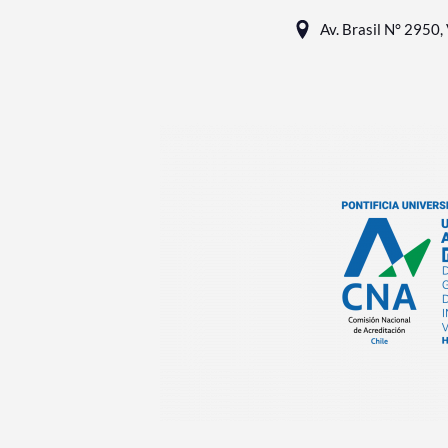
Av. Brasil N° 2950, 