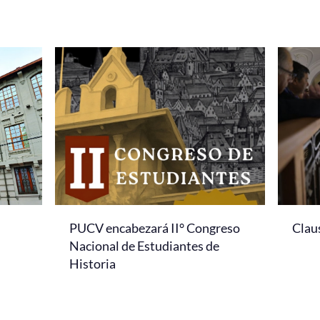
PUCV encabezará II° Congreso
Clau
Nacional de Estudiantes de
Historia