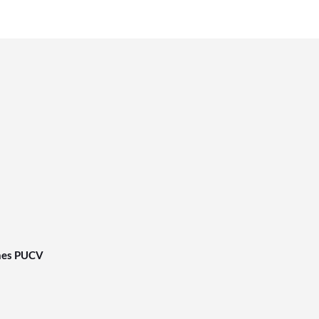
nes PUCV