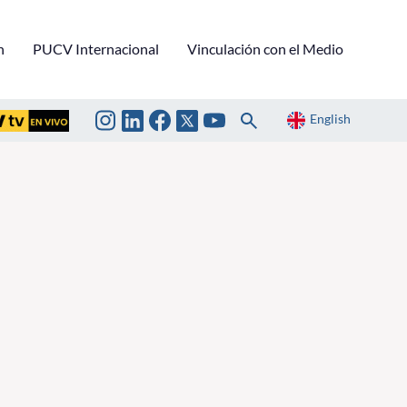
n
PUCV Internacional
Vinculación con el Medio
English