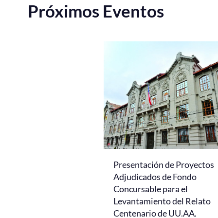
Próximos Eventos
Presentación de Proyectos
Adjudicados de Fondo
Concursable para el
Levantamiento del Relato
Centenario de UU.AA.