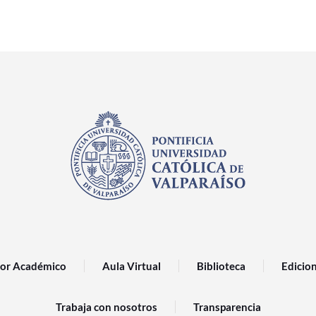
or Académico
Aula Virtual
Biblioteca
Edicio
Trabaja con nosotros
Transparencia