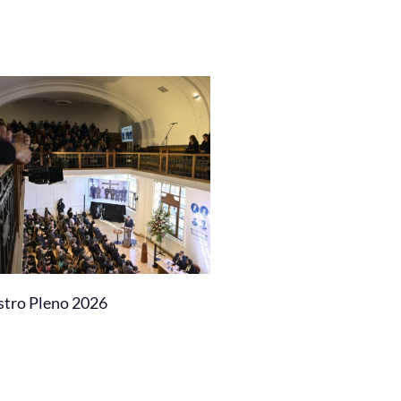
stro Pleno 2026