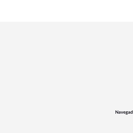
Navegad