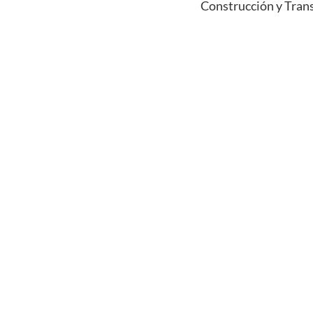
Construcción y Tran