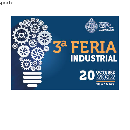
sporte.