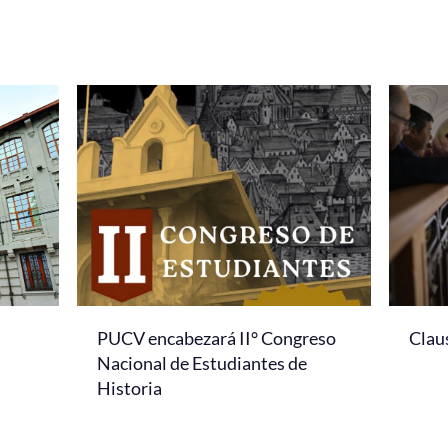
PUCV encabezará II° Congreso
Clau
Nacional de Estudiantes de
Historia