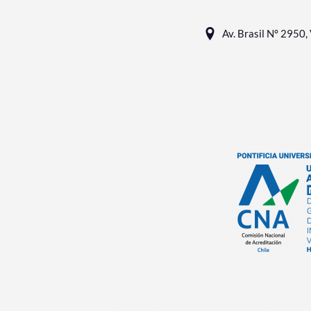
Av. Brasil N° 2950, 