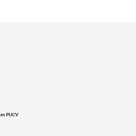
nes PUCV