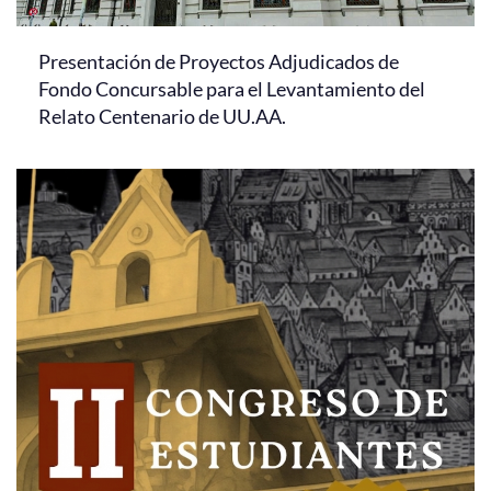
Presentación de Proyectos Adjudicados de
Fondo Concursable para el Levantamiento del
Relato Centenario de UU.AA.