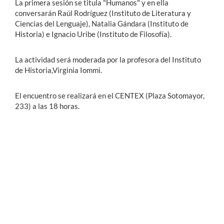
La primera sesión se titula "Humanos" y en ella
conversarán Raúl Rodríguez (Instituto de Literatura y
Ciencias del Lenguaje), Natalia Gándara (Instituto de
Historia) e Ignacio Uribe (Instituto de Filosofía).
La actividad será moderada por la profesora del Instituto
de Historia,Virginia Iommi.
El encuentro se realizará en el CENTEX (Plaza Sotomayor,
233) a las 18 horas.