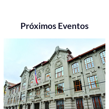
Próximos Eventos