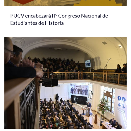
PUCV encabezará II° Congreso Nacional de
Estudiantes de Historia