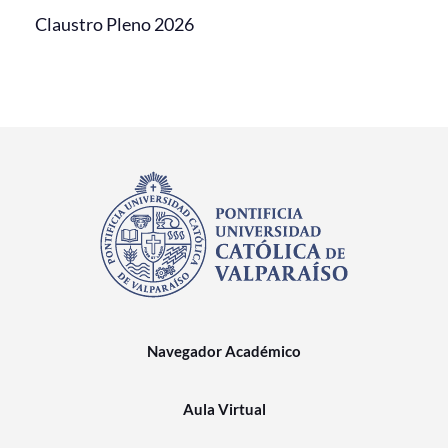
Claustro Pleno 2026
Navegador Académico
Aula Virtual