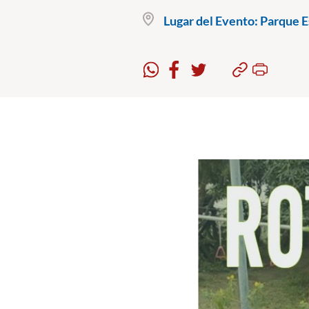
Lugar del Evento:
Parque Es