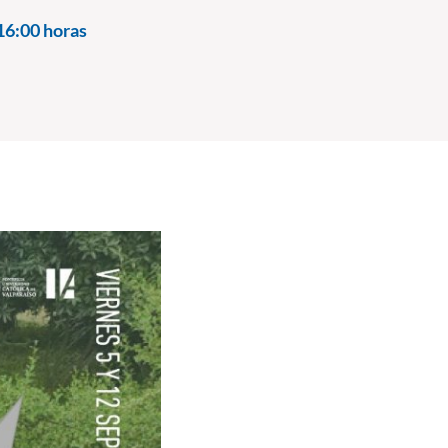
16:00 horas