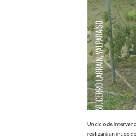
Un ciclo de intervenc
realizará un grupo d