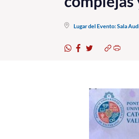
complejas 
Lugar del Evento:
Sala Audi