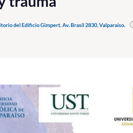
y trauma
torio del Edificio Gimpert. Av. Brasil 2830, Valparaíso.