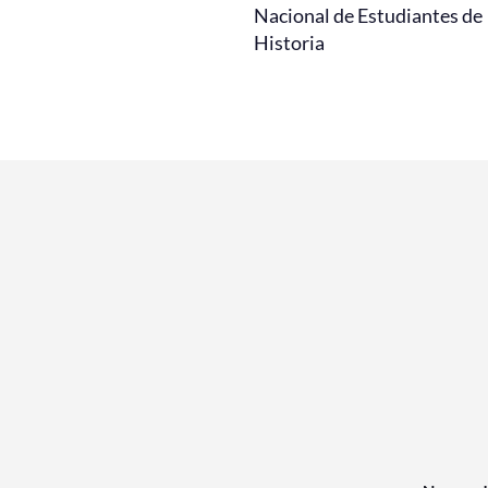
Nacional de Estudiantes de
Historia