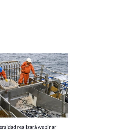
ersidad realizará webinar