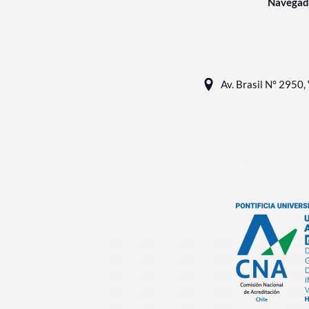
Navegad
Av. Brasil N° 2950, 