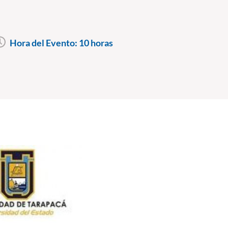
Hora del Evento:
10 horas