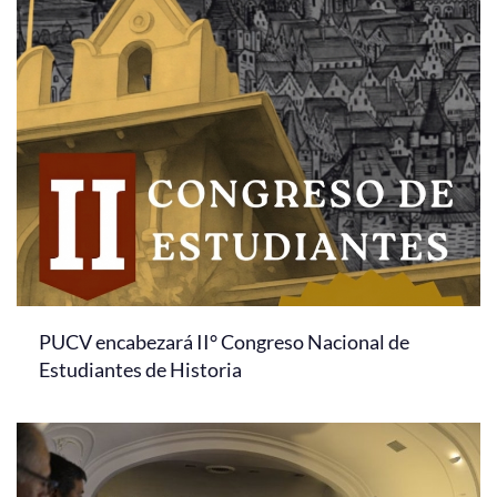
PUCV encabezará II° Congreso Nacional de
Estudiantes de Historia