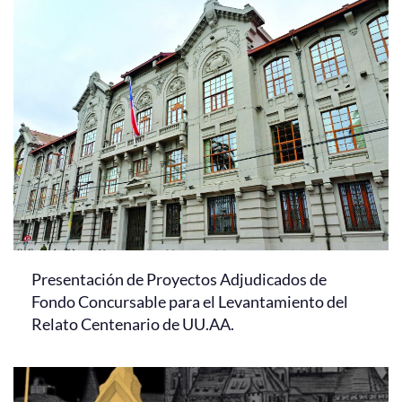
Presentación de Proyectos Adjudicados de
Fondo Concursable para el Levantamiento del
Relato Centenario de UU.AA.