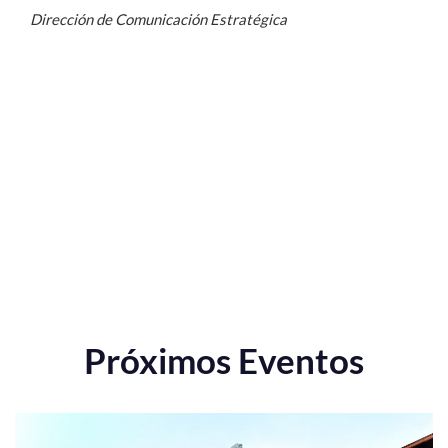
Dirección de Comunicación Estratégica
Próximos Eventos