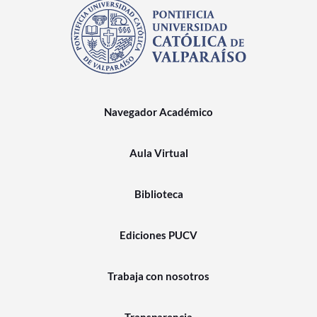
Navegador Académico
Aula Virtual
Biblioteca
Ediciones PUCV
Trabaja con nosotros
Transparencia