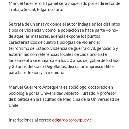
Manuel Guerrero. El panel será moderado por el director de
Trabajo Social, Edgardo Toro.
Se trata de un ensayo donde el autor indaga en los distintos
tipos de violencia y cómo la población se hace parte –o no–
de aquellas masacres, además expone los puntos
característicos de cuatro tipologías de violencia:
terrorismo de Estado, violencia de guerra civil, genocidio y
exterminio con referencias locales de cada uno. Este
lanzamiento se enmarca en los 50 años del golpe de Estado
y 38 años del Caso Degollados, discusión imprescindible
para la reflexión y la memoria.
Manuel Guerrero Antequera es sociólogo, doctorado en
Sociología por la Universidad Alberto Hurtado, y profesor
de bioética en la Facultad de Medicina de la Universidad de
Chile.
Inscripciones al correo
edgardo.toro@pucv.cl