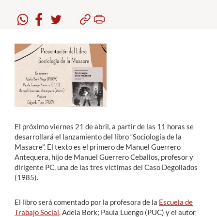
Estudiantes
Académicos
Funcionarios
Alumni
English
El próximo viernes 21 de abril, a partir de las 11 horas se
desarrollará el lanzamiento del libro “Sociología de la
Masacre". El texto es el primero de Manuel Guerrero
Antequera, hijo de Manuel Guerrero Ceballos, profesor y
dirigente PC, una de las tres víctimas del Caso Degollados
(1985).
El libro será comentado por la profesora de la
Escuela de
Trabajo Social
, Adela Bork; Paula Luengo (PUC) y el autor