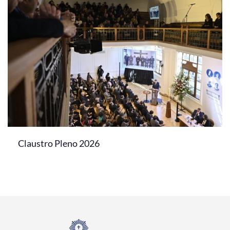
Claustro Pleno 2026