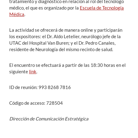
tratamiento y diagnóstico en relación al rol del tecnólogo
médico, el que es organizado por la
Escuela de Tecnología
Médica
.
La actividad se ofrecerá de manera online y participarán
los expositores: el Dr. Aldo Letelier, neurólogo jefe de la
UTAC del Hospital Van Buren; y el Dr. Pedro Canales,
residente de Neurología del mismo recinto de salud.
El encuentro se efectuará a partir de las 18:30 horas en el
siguiente
link
.
ID de reunión: 993 8268 7816
Código de acceso: 728504
Dirección de Comunicación Estratégica