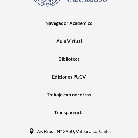
Navegador Académico
Aula Virtual
Biblioteca
Ediciones PUCV
Trabaja con nosotros
Transparencia
Av. Brasil N° 2950, Valparaíso, Chile.