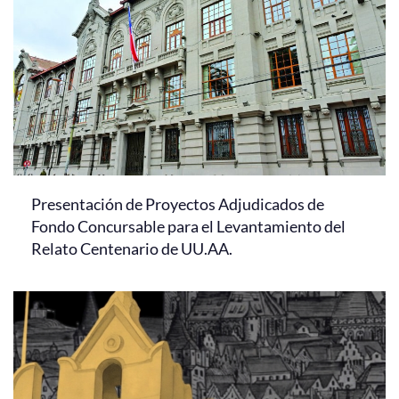
Presentación de Proyectos Adjudicados de
Fondo Concursable para el Levantamiento del
Relato Centenario de UU.AA.