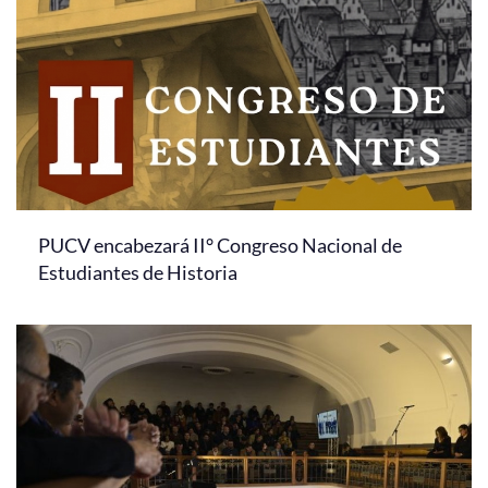
PUCV encabezará II° Congreso Nacional de
Estudiantes de Historia