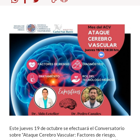
Estudiantes
Académicos
Funcionarios
Alumni
English
Este jueves 19 de octubre se efectuará el Conversatorio
sobre “Ataque Cerebro Vascular: Factores de riesgo,