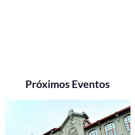
Próximos Eventos