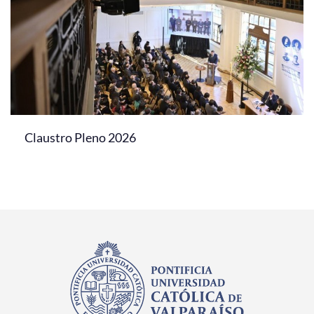
Claustro Pleno 2026