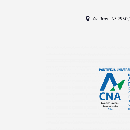
Av. Brasil N° 2950, 