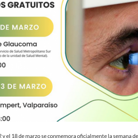
2 y el 18 de marzo se conmemora oficialmente la semana d