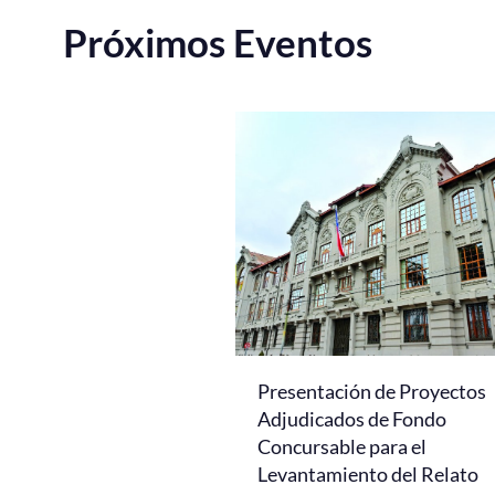
Próximos Eventos
Presentación de Proyectos
Adjudicados de Fondo
Concursable para el
Levantamiento del Relato