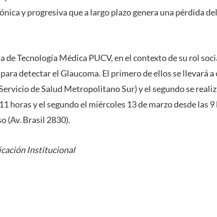
ónica y progresiva que a largo plazo genera una pérdida de
a de Tecnología Médica PUCV, en el contexto de su rol soci
para detectar el Glaucoma. El primero de ellos se llevará a c
Servicio de Salud Metropolitano Sur) y el segundo se realiz
 11 horas y el segundo el miércoles 13 de marzo desde las 9 
 (Av. Brasil 2830).
cación Institucional