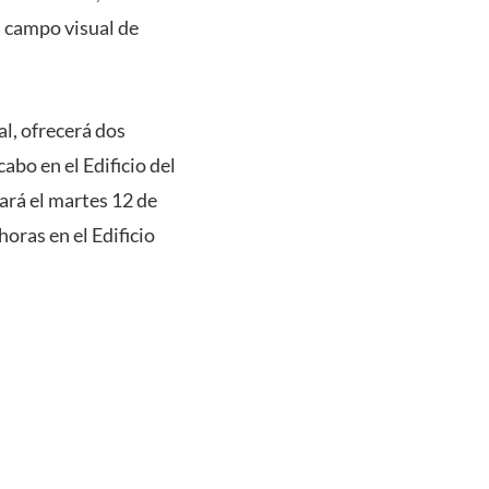
l campo visual de
al, ofrecerá dos
abo en el Edificio del
ará el martes 12 de
horas en el Edificio