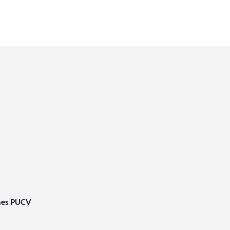
nes PUCV