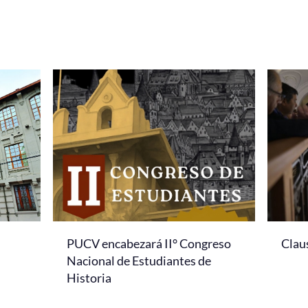
PUCV encabezará II° Congreso
Clau
Nacional de Estudiantes de
Historia