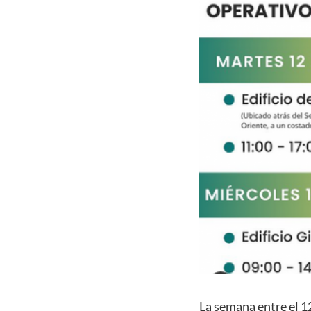
La semana entre el 1