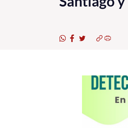
Santiago y