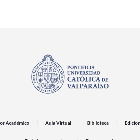
or Académico
Aula Virtual
Biblioteca
Edicio