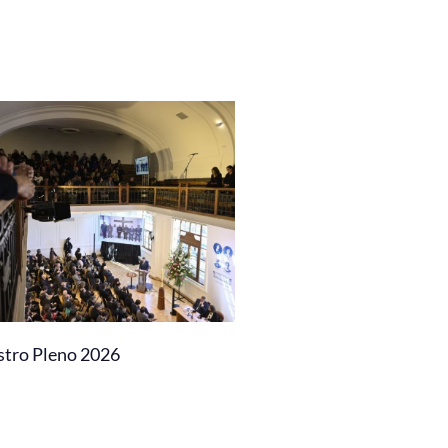
stro Pleno 2026