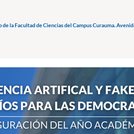
 de la Facultad de Ciencias del Campus Curauma. Avenid