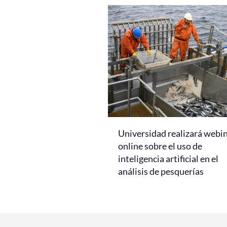
Universidad realizará webi
online sobre el uso de
inteligencia artificial en el
análisis de pesquerías