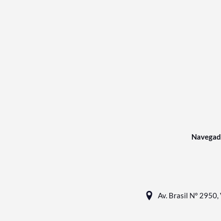
Navegad
Av. Brasil N° 2950, 