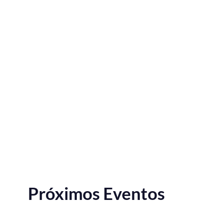
Próximos Eventos