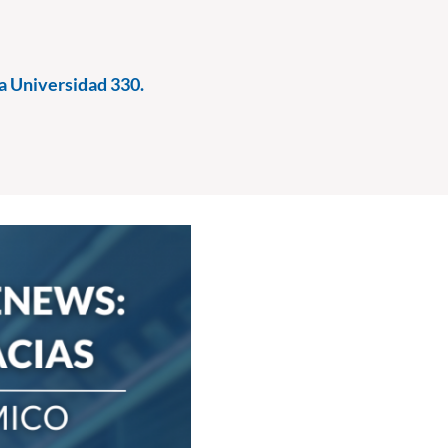
a Universidad 330.