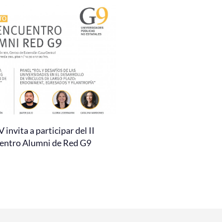
invita a participar del II
entro Alumni de Red G9