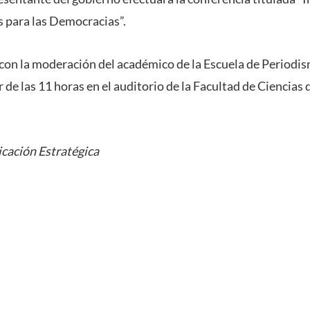
 para las Democracias”.
 con la moderación del académico de la Escuela de Period
ir de las 11 horas en el auditorio de la Facultad de Ciencia
cación Estratégica