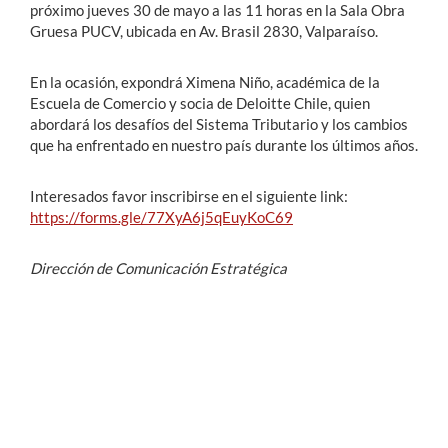
próximo jueves 30 de mayo a las 11 horas en la Sala Obra
Gruesa PUCV, ubicada en Av. Brasil 2830, Valparaíso.
En la ocasión, expondrá Ximena Niño, académica de la
Escuela de Comercio y socia de Deloitte Chile, quien
abordará los desafíos del Sistema Tributario y los cambios
que ha enfrentado en nuestro país durante los últimos años.
Interesados favor inscribirse en el siguiente link:
https://forms.gle/77XyA6j5qEuyKoC69
Dirección de Comunicación Estratégica