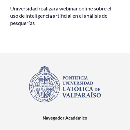
Universidad realizará webinar online sobre el
uso de inteligencia artificial en el análisis de
pesquerías
Navegador Académico