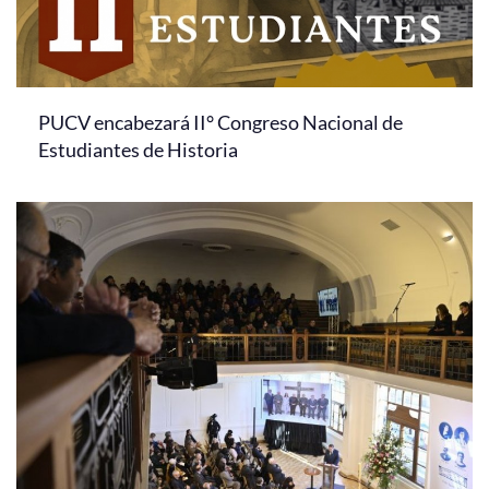
PUCV encabezará II° Congreso Nacional de
Estudiantes de Historia