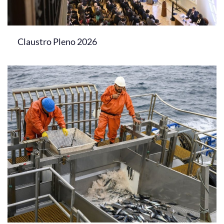
Claustro Pleno 2026