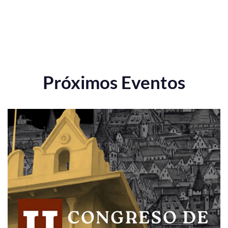
Próximos Eventos