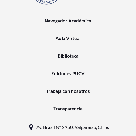
Navegador Académico
Aula Virtual
Biblioteca
Ediciones PUCV
Trabaja con nosotros
Transparencia
Av. Brasil N° 2950, Valparaíso, Chile.