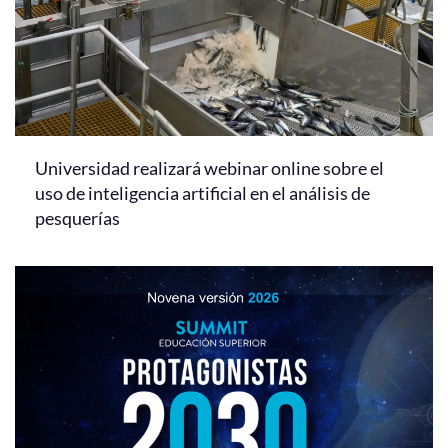
Universidad realizará webinar online sobre el
uso de inteligencia artificial en el análisis de
pesquerías