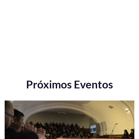
Próximos Eventos