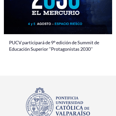
PUCV participará de 9° edición de Summit de
Educación Superior ''Protagonistas 2030''