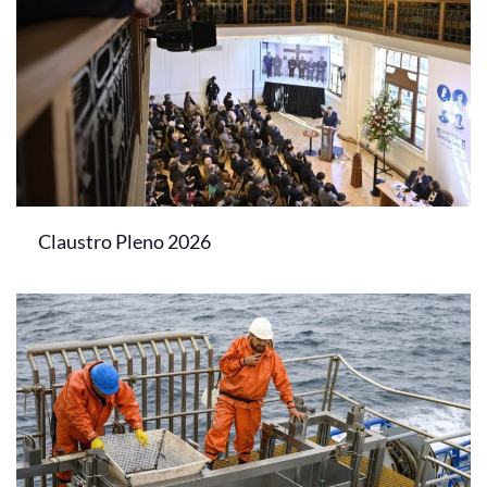
Claustro Pleno 2026