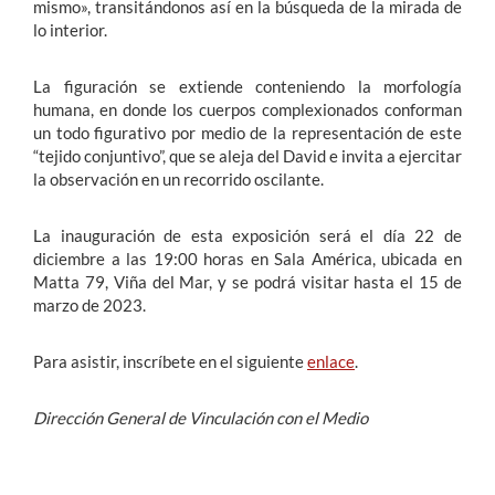
mismo», transitándonos así en la búsqueda de la mirada de
lo interior.
La figuración se extiende conteniendo la morfología
humana, en donde los cuerpos complexionados conforman
un todo figurativo por medio de la representación de este
“tejido conjuntivo”, que se aleja del David e invita a ejercitar
la observación en un recorrido oscilante.
La inauguración de esta exposición será el día 22 de
diciembre a las 19:00 horas en Sala América, ubicada en
Matta 79, Viña del Mar, y se podrá visitar hasta el 15 de
marzo de 2023.
Para asistir, inscríbete en el siguiente
enlace
.
Dirección General de Vinculación con el Medio