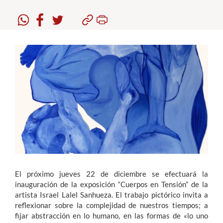
Estudiantes
Académicos
Funcionarios
Alumni
English
El próximo jueves 22 de diciembre se efectuará la
inauguración de la exposición “Cuerpos en Tensión” de la
artista Israel Lalel Sanhueza. El trabajo pictórico invita a
reflexionar sobre la complejidad de nuestros tiempos; a
fijar abstracción en lo humano, en las formas de «lo uno