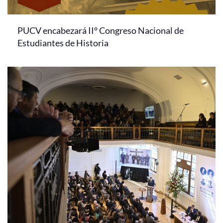
PUCV encabezará II° Congreso Nacional de
Estudiantes de Historia