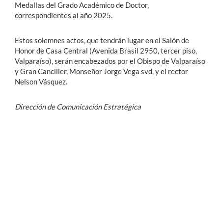
Medallas del Grado Académico de Doctor,
correspondientes al año 2025.
Estos solemnes actos, que tendrán lugar en el Salón de
Honor de Casa Central (Avenida Brasil 2950, tercer piso,
Valparaíso), serán encabezados por el Obispo de Valparaíso
y Gran Canciller, Monseñor Jorge Vega svd, y el rector
Nelson Vásquez.
Dirección de Comunicación Estratégica