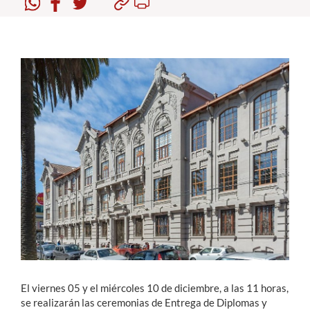
Estudiantes
Académicos
Funcionarios
Alumni
English
El viernes 05 y el miércoles 10 de diciembre, a las 11 horas,
se realizarán las ceremonias de Entrega de Diplomas y