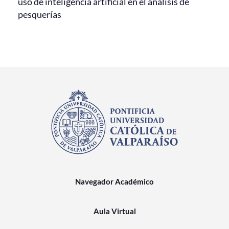
uso de inteligencia artificial en el análisis de
pesquerías
Navegador Académico
Aula Virtual