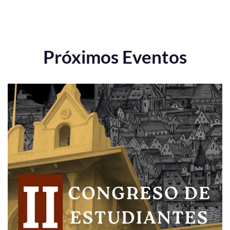
Próximos Eventos