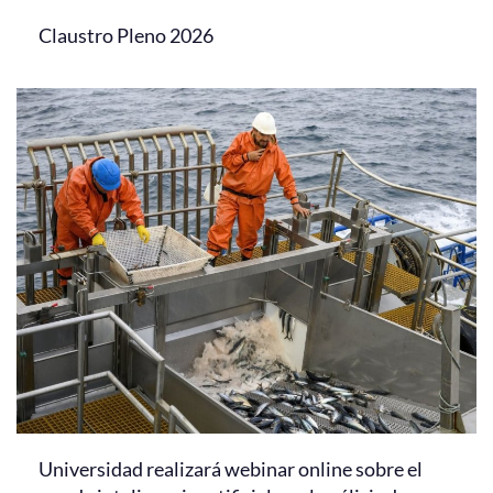
Claustro Pleno 2026
Universidad realizará webinar online sobre el