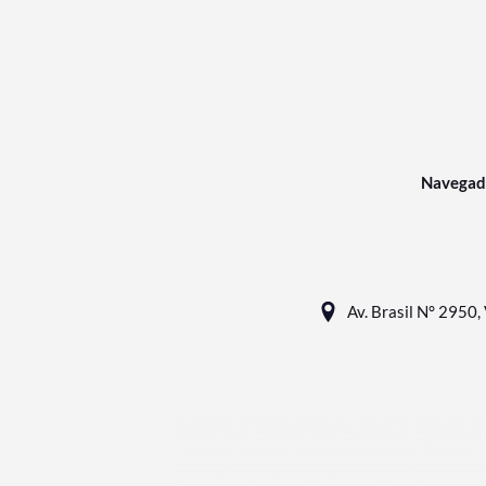
Navegad
Av. Brasil N° 2950, 