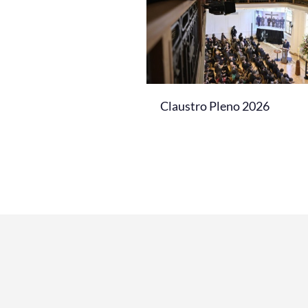
Claustro Pleno 2026