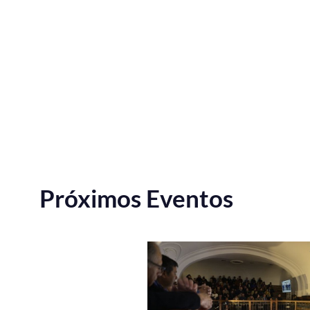
Próximos Eventos